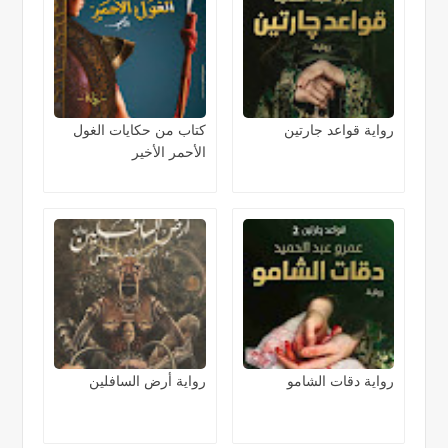
رواية قواعد جارتين
كتاب من حكايات الغول
الأحمر الأخير
رواية دقات الشامو
رواية أرض السافلين