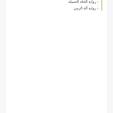
رواية الحلة الجميلة
رواية آلة الزمن