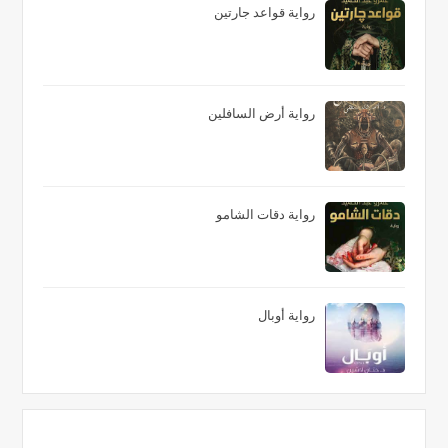
رواية قواعد جارتين
رواية أرض السافلين
رواية دقات الشامو
رواية أوبال