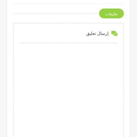
تعليقات
إرسال تعليق