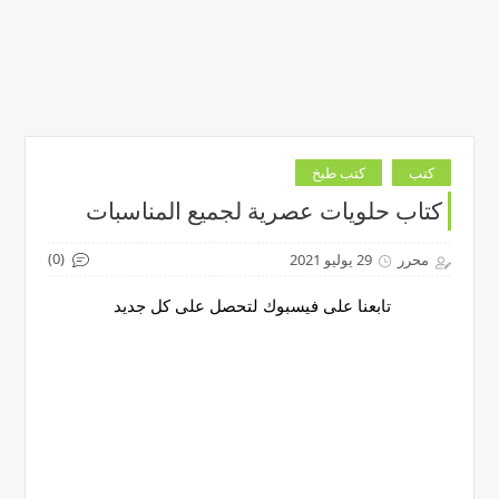
كتب
كتب طبخ
كتاب حلويات عصرية لجميع المناسبات
(0)
محرر
29 يوليو 2021
تابعنا على فيسبوك لتحصل على كل جديد