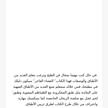
في حال كنت مهتما بمجال فن الطبخ وترغب بتعلم العديد من
الأطباق والوصفات فهذا الكتاب" العشاء الفاخر" سيكون دليلك
في مطبخك فمن خلاله ستتعلم صنع العديد من الأطباق الشهية
على المائدة مثل طبق:المعكرونة مع الطماطم المشوية وطبق:
لحم عجل مع صلصة الريحان الحامضة كما سيكسبك مهارة
واحتراف من خلال طرح الكتاب لطرق تزيين الأطباق.