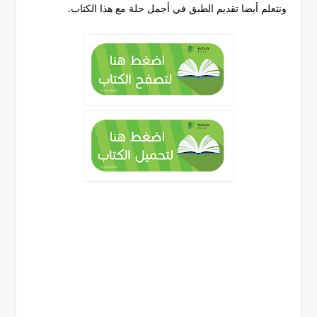
ونتعلم أيضا تقديم الطبق في أجمل حلة مع هذا الكتاب.