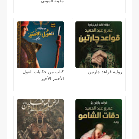
مدينة الموتى
رواية قواعد جارتين
كتاب من حكايات الغول
الأحمر الأخير