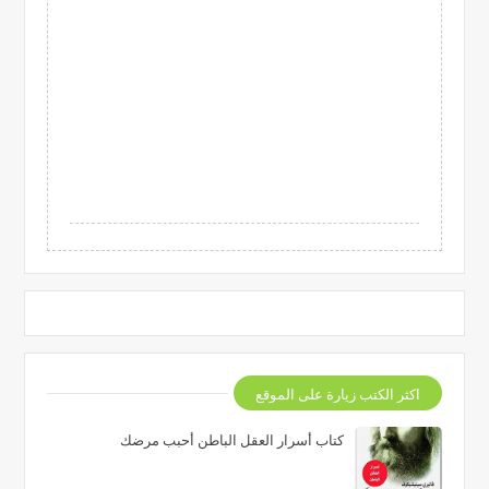
اكثر الكتب زيارة على الموقع
كتاب أسرار العقل الباطن أحبب مرضك