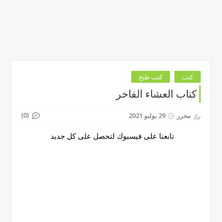
كتب
كتب طبخ
كتاب العشاء الفاخر
(0)
محرر
29 يوليو 2021
تابعنا على فيسبوك لتحصل على كل جديد