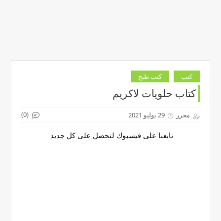
كتب
كتب طبخ
كتاب حلويات لاكريم
(0)
محرر
29 يوليو 2021
تابعنا على فيسبوك لتحصل على كل جديد