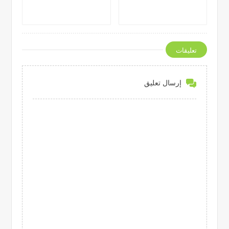
تعليقات
إرسال تعليق