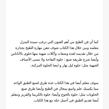
كما أن فن الطبخ من أهم الفنون التي ترغب سيدة المنزل
بتعلمه ومن خلال هذا الكتاب شوف تتقن مهارة الطبخ بجدارة
من خلال تقديمه لعدة وصفات وأكلات شهية منها:حلوى بالأناناس
وأيضا شرح طريقة صنع : حلوة التفاحة ولا ننسى الأصناف
الشهية مثل: حلوة ليل نهار و ايضا الحلوة المركبة.
سوف نتعلم أيضا في هذا الكتاب عدة طرق لصنع الطبق الواحد
مما يكسبك علم واسع بمجال فن الطبخ وأيضا طرق صنع
الحلويات مثل: حلوة بالخوخ وأيضا: حلوة بالكريما والفريز ونتعلم
أيضا تقديم الطبق في أجمل حلة مع هذا الكتاب.