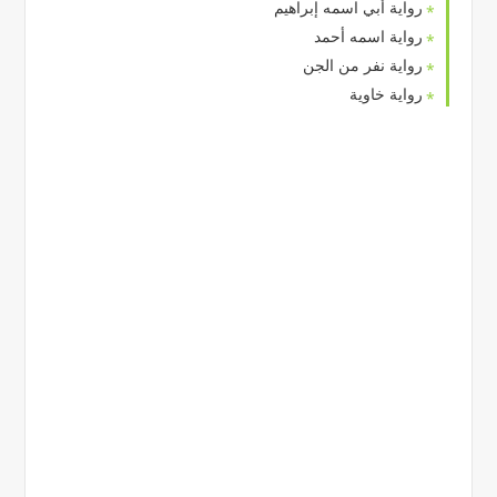
رواية أبي اسمه إبراهيم
رواية اسمه أحمد
رواية نفر من الجن
رواية خاوية