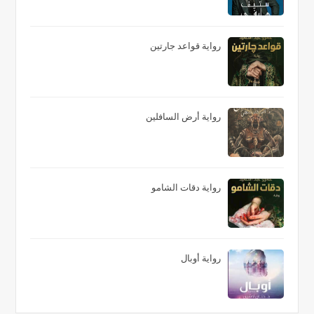
رواية قواعد جارتين
رواية أرض السافلين
رواية دقات الشامو
رواية أوبال