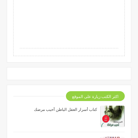
اكثر الكتب زيارة على الموقع
كتاب أسرار العقل الباطن أحبب مرضك