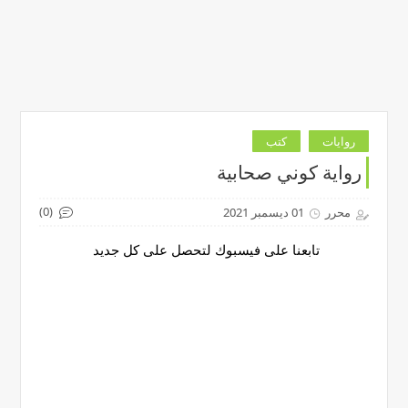
روايات
كتب
رواية كوني صحابية
(0)
محرر
01 ديسمبر 2021
تابعنا على فيسبوك لتحصل على كل جديد