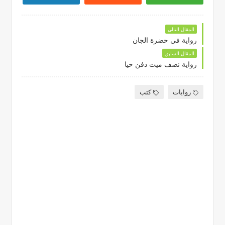
المقال التالي
رواية في حضرة الجان
المقال السابق
رواية نصف ميت دفن حيا
روايات
كتب