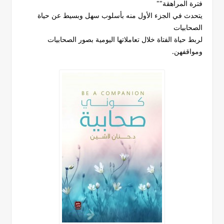
فترة المراهقة""
يتحدث في الجزء الأول منه بأسلوب سهل وبسيط عن حياة
الصحابيات
لربط حياة الفتاة خلال تعاملاتها اليومية بصور الصحابيات
ومواقفهن.