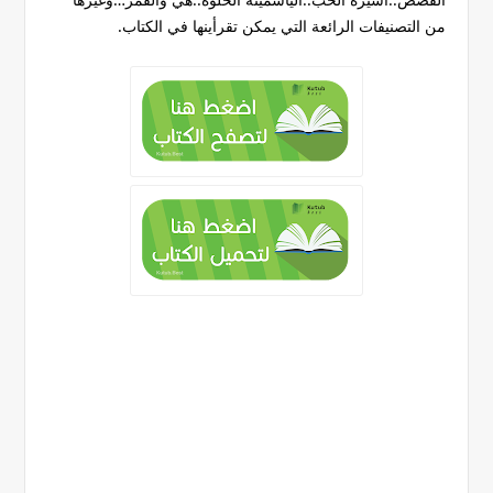
من التصنيفات الرائعة التي يمكن تقرأينها في الكتاب.