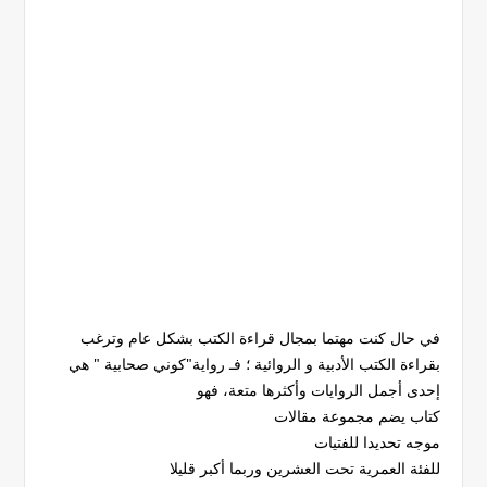
في حال كنت مهتما بمجال قراءة الكتب بشكل عام وترغب
بقراءة الكتب الأدبية و الروائية ؛ فـ رواية"كوني صحابية " هي
إحدى أجمل الروايات وأكثرها متعة، فهو
كتاب يضم مجموعة مقالات
موجه تحديدا للفتيات
للفئة العمرية تحت العشرين وربما أكبر قليلا