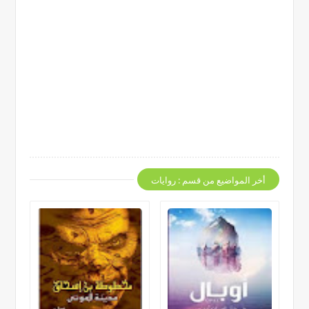
أخر المواضيع من قسم : روايات