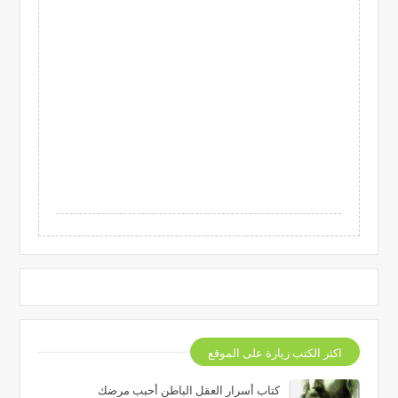
اكثر الكتب زيارة على الموقع
كتاب أسرار العقل الباطن أحبب مرضك