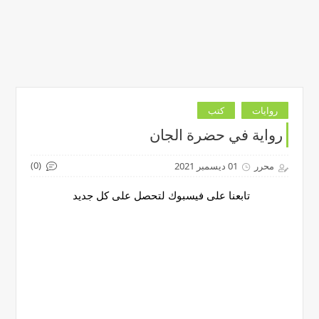
روايات
كتب
رواية في حضرة الجان
(0)
محرر
01 ديسمبر 2021
تابعنا على فيسبوك لتحصل على كل جديد