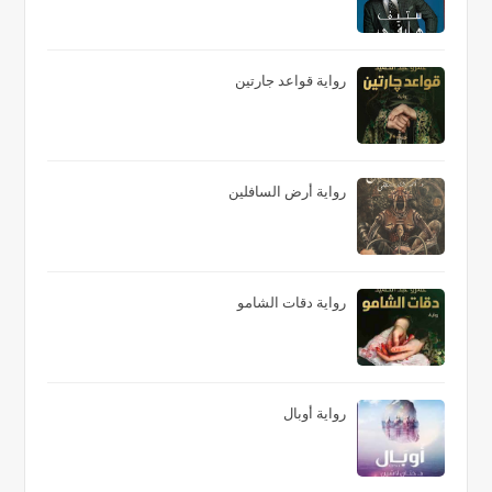
رواية قواعد جارتين
رواية أرض السافلين
رواية دقات الشامو
رواية أوبال