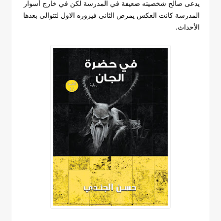
يدعى صالح شخصيته ضعيفة في المدرسة لكن في خارج أسوار
المدرسة كانت العكس يمرض الثاني فيزوره الاول لتتوالى بعدها
الأحداث.