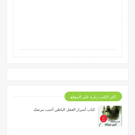
اكثر الكتب زيارة على الموقع
كتاب أسرار العقل الباطن أحبب مرضك