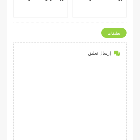
تعليقات
إرسال تعليق