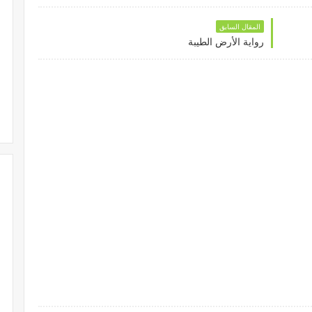
المقال السابق
رواية الأرض الطيبة