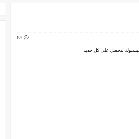
(0)
 فيسبوك لتحصل على كل جديد