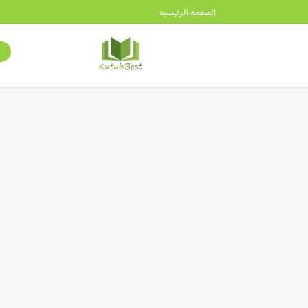
الصفحة الرئيسية