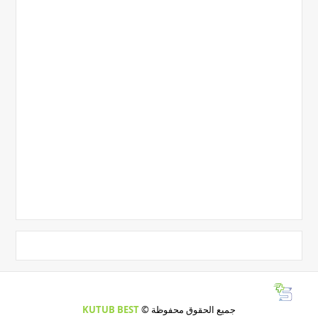
جميع الحقوق محفوظة ©
KUTUB BEST