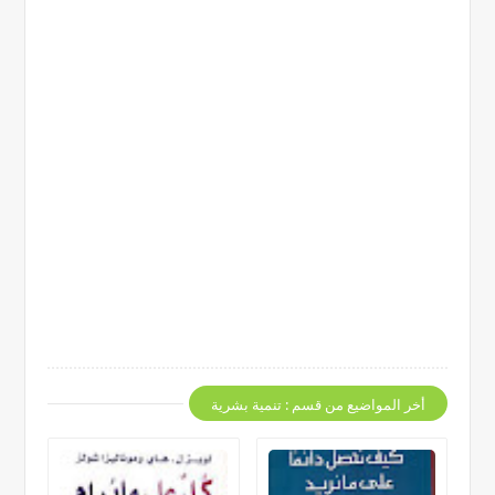
أخر المواضيع من قسم : تنمية بشرية