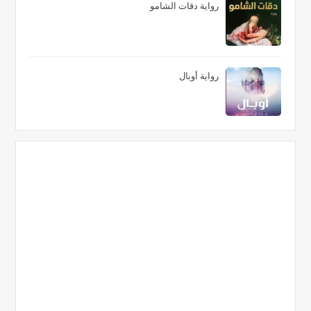
رواية دقات الشامو
رواية أوبال