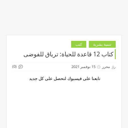
تنمية بشرية
كتب
كتاب 12 قاعدة للحياة: ترياق للفوضى
(0)
محرر
15 نوفمبر 2021
تابعنا على فيسبوك لتحصل على كل جديد