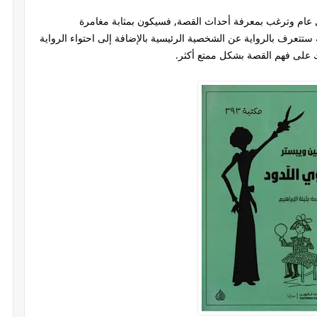
 عام وترغب بمعرفة أحداث القصة, فسيكون بمثابة مغامرة
تعرف بالرواية عن الشخصية الرئيسية بالإضافة إلى احتواء الرواية
 على فهم القصة بشكل ممتع أكثر.