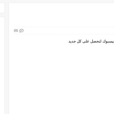
(0)
 فيسبوك لتحصل على كل جديد