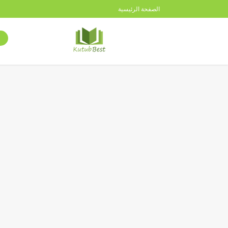
الصفحة الرئيسية