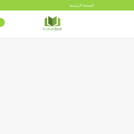
الصفحة الرئيسية