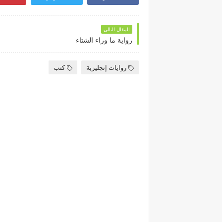
المقال التالي
رواية ما وراء الشتاء
روايات إنجليزية
كتب