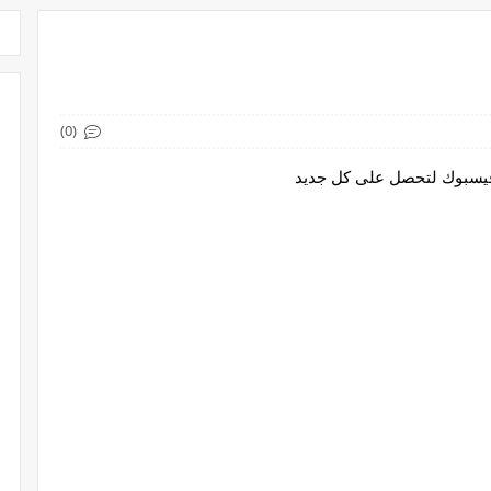
(0)
 فيسبوك لتحصل على كل جديد