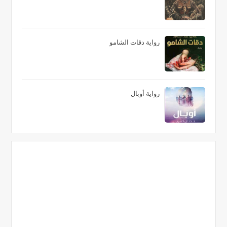
رواية دقات الشامو
رواية أوبال