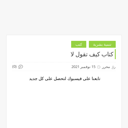
تنمية بشرية
كتب
كتاب كيف تقول لا
(0)
محرر
15 نوفمبر 2021
تابعنا على فيسبوك لتحصل على كل جديد