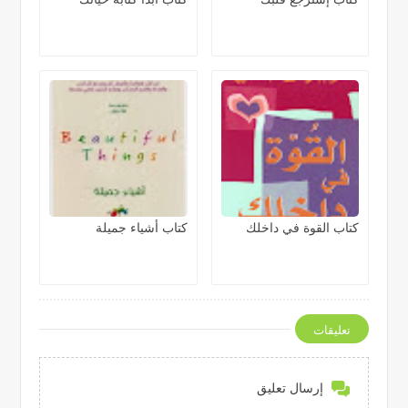
كتاب القوة في داخلك
كتاب أشياء جميلة
تعليقات
إرسال تعليق