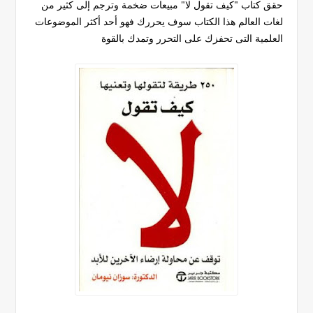
حقق كتاب "كيف تقول لا" مبيعات ضخمة وترجم إلى كثير من
لغات العالم هذا الكتاب سوف يحررك فهو أحد أكثر الموضوعات
العلمية التى تحفزك على التحرر وتمدك بالقوة