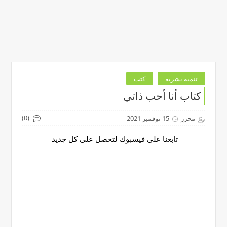
تنمية بشرية
كتب
كتاب أنا أحب ذاتي
(0)
محرر
15 نوفمبر 2021
تابعنا على فيسبوك لتحصل على كل جديد