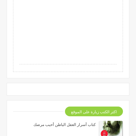
اكثر الكتب زيارة على الموقع
كتاب أسرار العقل الباطن أحبب مرضك