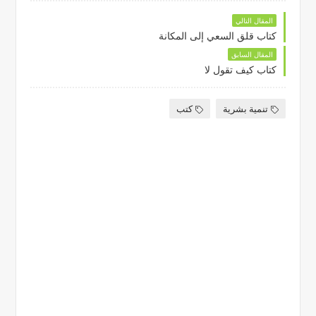
المقال التالي
كتاب قلق السعي إلى المكانة
المقال السابق
كتاب كيف تقول لا
تنمية بشرية
كتب