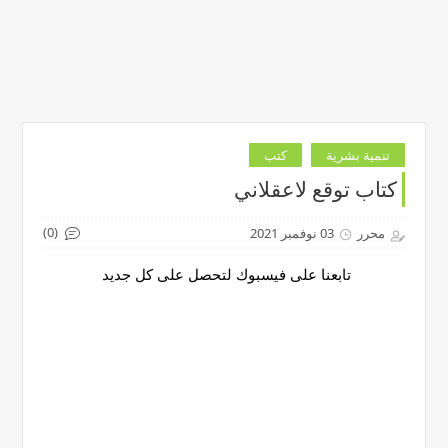
تنمية بشرية
كتب
كتاب توقع لاعقلاني
(0)
محرر
03 نوفمبر 2021
تابعنا على فيسبوك لتحصل على كل جديد