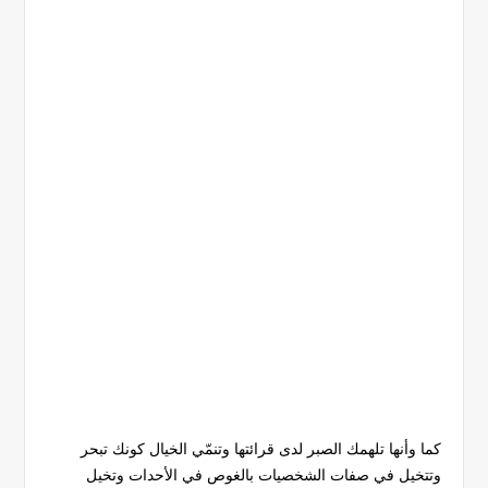
كما وأنها تلهمك الصبر لدى قرائتها وتنمّي الخيال كونك تبحر
وتتخيل في صفات الشخصيات بالغوص في الأحدات وتخيل