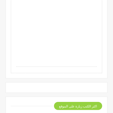
اكثر الكتب زيارة على الموقع