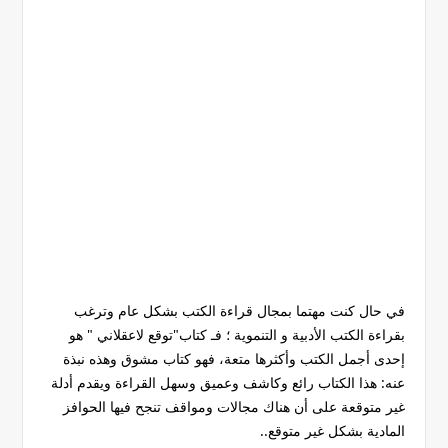
في حال كنت مهتما بمجال قراءة الكتب بشكل عام وترغب
بقراءة الكتب الأدبية و التنموية ؛ فـ كتاب"توقع لاعقلاني " هو
إحدى أجمل الكتب وأكثرها متعة، فهو كتاب مشوق وهذه نبذة
عنه: هذا الكتاب رائع وكاشف وعميق وسهل القراءة ويقدم أدلة
غير متوقعة على أن هناك مجالات ومواقف تنجح فيها الحوافز
المادية بشكل غير متوقع..