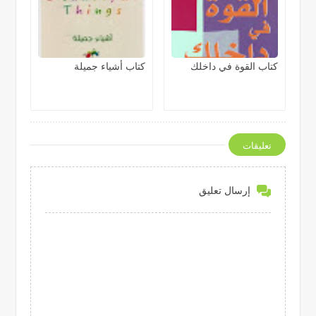
كتاب القوة في داخلك
كتاب أشياء جميلة
تعليقات
إرسال تعليق