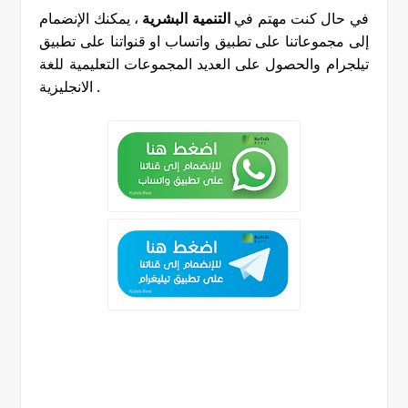
في حال كنت مهتم في
التنمية البشرية
، يمكنك الإنضمام
إلى مجموعاتنا على تطبيق واتساب او قنواتنا على تطبيق
تيلجرام والحصول على العديد المجموعات التعليمية للغة
.
الانجليزية