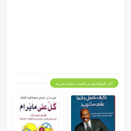
أخر المواضيع من قسم : تنمية بشرية