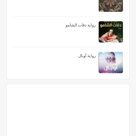
رواية دقات الشامو
رواية أوبال