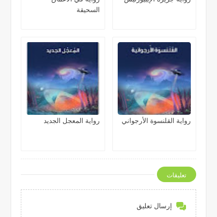
السحيقة
رواية القلنسوة الأرجواني
رواية المعجل الجديد
تعليقات
إرسال تعليق