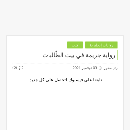
روايات إنجليزية
كتب
رواية جريمة في بيت الطّالبات
(0)
محرر
03 نوفمبر 2021
تابعنا على فيسبوك لتحصل على كل جديد