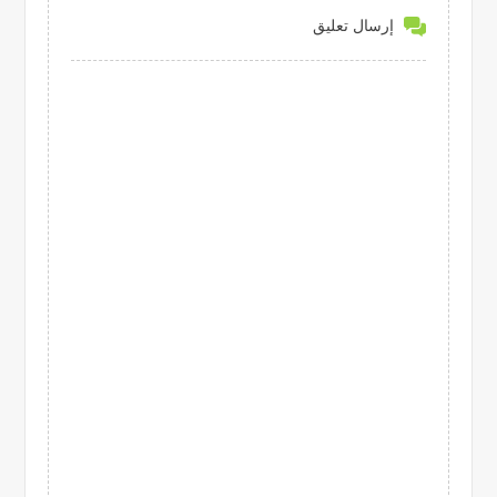
إرسال تعليق