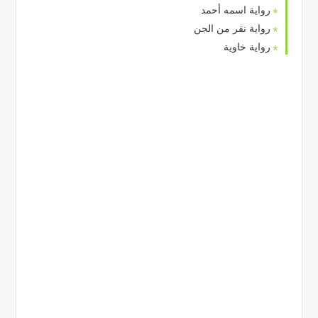
رواية اسمه أحمد
رواية نفر من الجن
رواية خاوية