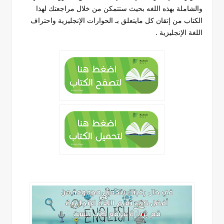
والشاملة بهذه اللغه بحيث ستتمكن من خلال مراجعتك لهذا
الكتاب من إتقان كل مايتعلق بـ الحوارات الإنجليزية واحتراف
اللغة الإنجليزية .