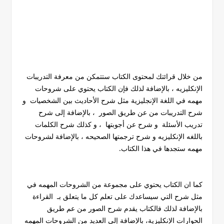
من خلال قرائتك لمحتوى الكتاب ستتمكن من معرفة التدريبات
الإنكليزيه ، بالإضافة لذلك فإن الكتاب يحتوي على شروحات
مهمه في اللغة الإنجليزية مثل شرح الأحاديث بين الشخصيات و
شرح التدريبات من عن طريق الصور ، بالإضافة إلى شرح
تدريب الأسئلة و شرح عن أجوبتها ، و كذلك شرح الكلمات
باللغه الإنكليزيه و شرح ترجمتها الصحيحه ، بالإضافة لشروحات
مهمه ستجدها في هذا الكتاب.
كما ان الكتاب يحتوي على مجموعة من الشروحات المهمه في
مثل شرح التي سيساعدك على تعلم كل ما يتعلق بـ القراءة
بالإضافة لذلك فالكتاب يقدم شرح الصور من عم طريق
الحوارات الإنكليزية، بالإضافة إلى العديد من الشروحات المهمه