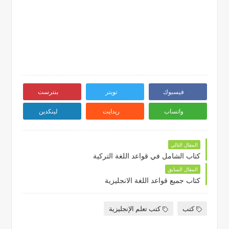
فيسبوك
تويتر
بنترست
واتساب
ريدايت
لينكدين
المقال التالي
كتاب الشامل في قواعد اللغة التركية
المقال السابق
كتاب جميع قواعد اللغة الانجليزية
كتب
كتب تعلم الإنجليزية