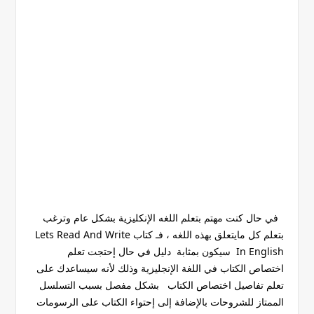
في حال كنت مهتم بتعلم اللغه الإنكليزية بشكل عام وترغب
بتعلم كل مايتعلق بهذه اللغه ، فـ كتاب Lets Read And Write
In English سيكون بمثابة دليل في حال إحتجت تعلم
اختصاص الكتاب في اللغة الإنجليزية وذلك لأنه سيساعدك على
تعلم تفاصيل اختصاص الكتاب بشكل مفصل بسبب التسلسل
الممتاز للشروحات بالإضافة إلى إحتواء الكتاب على الرسومات