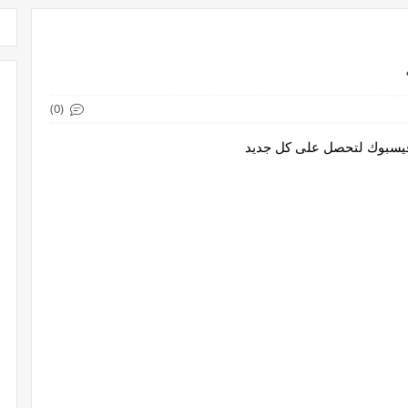
(0)
 فيسبوك لتحصل على كل جديد