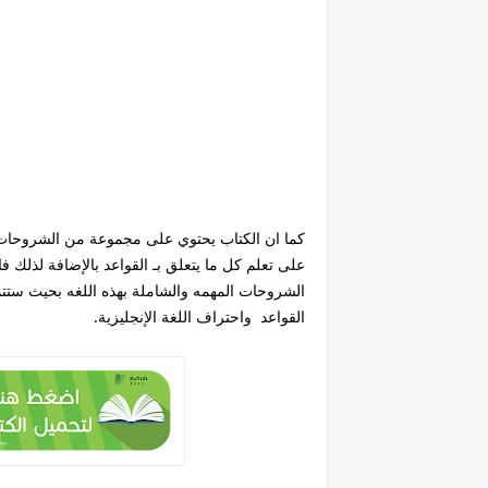
كما ان الكتاب يحتوي على مجموعة من الشروحات
على تعلم كل ما يتعلق بـ القواعد بالإضافة لذلك ف
الشروحات المهمه والشاملة بهذه اللغه بحيث ستت
القواعد واحتراف اللغة الإنجليزية.