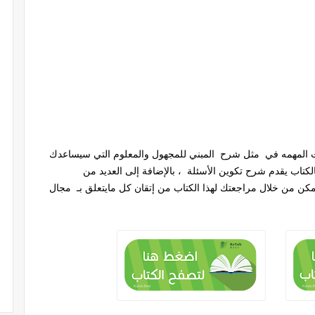
 المهمه في مثل شرح المبني للمجهول والمعلوم التي سيساعدك
الكتاب يقدم شرح تكوين الأسئلة ، بالإضافة إلى العديد من
مكن من خلال مراجعتك لهذا الكتاب من إتقان كل مايتعلق بـ مجال