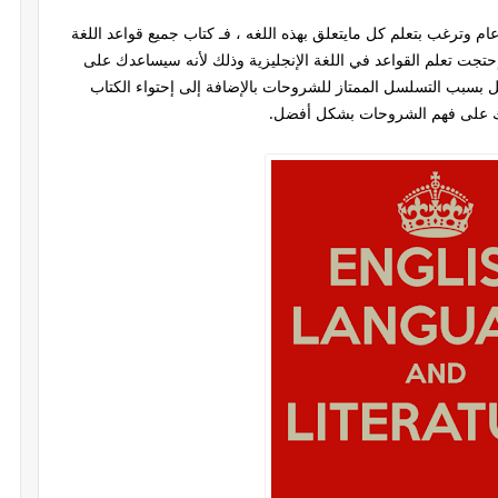
م وترغب بتعلم كل مايتعلق بهذه اللغه ، فـ كتاب جميع قواعد اللغة
حتجت تعلم القواعد في اللغة الإنجليزية وذلك لأنه سيساعدك على
بسبب التسلسل الممتاز للشروحات بالإضافة إلى إحتواء الكتاب
دك على فهم الشروحات بشكل أفضل.