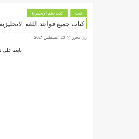
كتب
كتب تعلم الإنجليزية
كتاب جميع قواعد اللغة الانجليزية
محرر
20 أغسطس 2021
تابعنا على