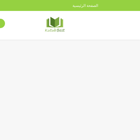
الصفحة الرئيسية