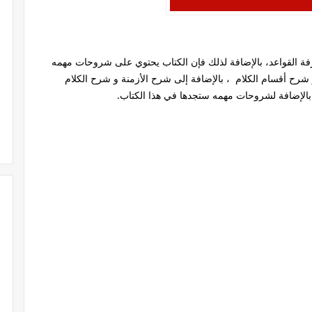
ة القواعد، بالإضافة لذلك فإن الكتاب يحتوي على شروحات مهمه
شرح أقسام الكلام ، بالإضافة إلى شرح الأزمنة و شرح الكلام
بالإضافة لشروحات مهمه ستجدها في هذا الكتاب.