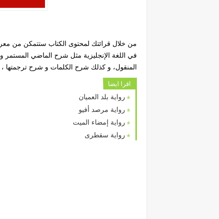
من خلال قرائتك لمحتوى الكتاب ستتمكن من معرف
في اللغة الإنجليزية مثل شرح الماضي المستمر و 
المنقول، و كذلك شرح الكلمات و شرح ترجمتها ، 
اقرا ايضا
رواية بلد العميان
رواية مرصد أفيو
رواية إمضاء الميت
رواية سقطرى