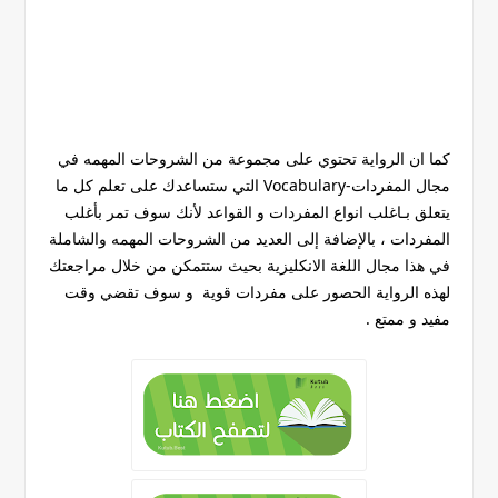
كما ان الرواية تحتوي على مجموعة من الشروحات المهمه في
مجال المفردات-Vocabulary التي ستساعدك على تعلم كل ما
يتعلق بـاغلب انواع المفردات و القواعد لأنك سوف تمر بأغلب
المفردات ، بالإضافة إلى العديد من الشروحات المهمه والشاملة
في هذا مجال اللغة الانكليزية بحيث ستتمكن من خلال مراجعتك
لهذه الرواية الحصور على مفردات قوية و سوف تقضي وقت
مفيد و ممتع .