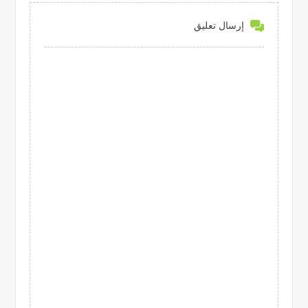
إرسال تعليق