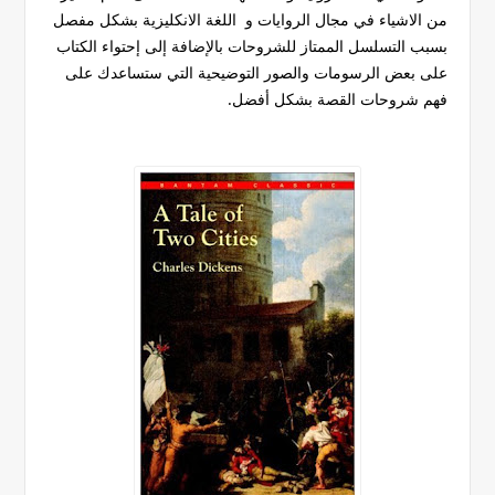
من الاشياء في مجال الروايات و اللغة الانكليزية بشكل مفصل
بسبب التسلسل الممتاز للشروحات بالإضافة إلى إحتواء الكتاب
على بعض الرسومات والصور التوضيحية التي ستساعدك على
فهم شروحات القصة بشكل أفضل.