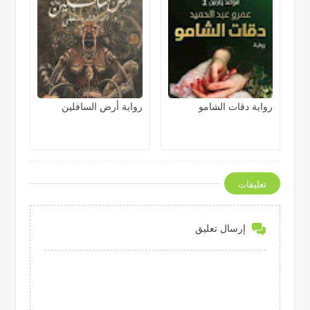
رواية دقات الشامو
رواية أرض السافلين
تعليقات
إرسال تعليق