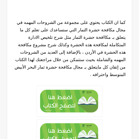
كما ان الكتاب يحتوي على مجموعة من الشروحات المهمه في
مجال مكافحة حشرة الثمار التي ستساعدك على تعلم كل ما
يتعلق بـ مكاافحة حشرة الثمار مثل شرح تلخيص الادارة
المتكاملة لمكافحة هذه الحشرة وكذلك شرح مشروع مكافحة
هذه الحشرة في الأردن ، بالإضافة إلى العديد من الشروحات
المهمه والشاملة بحيث ستتمكن من خلال مراجعتك لهذا الكتاب
من إتقان كل مايتعلق بـ مجال مكافحة حشرة ثمار البحر الأبيض
المتوسط واحترافه .