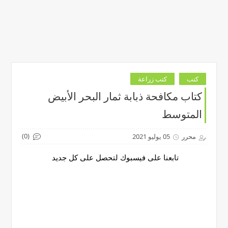
كتب
كتب زراعة
كتاب مكافحة ذبابة ثمار البحر الأبيض
المتوسط
(0)
محرر
05 يوليو 2021
تابعنا على فيسبوك لتحصل على كل جديد