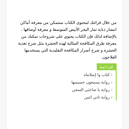
من خلال قرائتك لمحتوى الكتاب ستتمكن من معرفة أماكن
انتشار ذبابة ثمار البحر الأبيض المتوسط و معرفة أوصافها ،
بالإضافة لذلك فإن الكتاب يحتوي على شروحات تمكنك من
معرفة طرق المكافحة المثالية لهذه الحشرة مثل شرح تغذية
الحشرة و شرح أضرار المكافحة التقليدية التي يستخدمها
الفلاحون.
اقرا ايضا
كتاب وا إسلاماه
رواية يسمعون حسيسها
رواية يا صاحبَي السجن
رواية ثاني اثنين