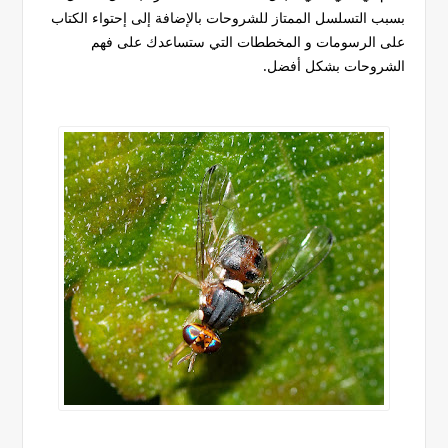
بسبب التسلسل الممتاز للشروحات بالإضافة إلى إحتواء الكتاب
على الرسومات و المخططات التي ستساعدك على فهم
الشروحات بشكل أفضل.