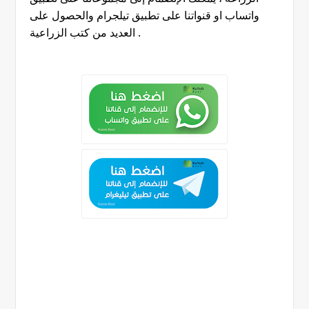
واتساب او قنواتنا على تطبيق تيلجرام والحصول على
.
العديد من كتب الزراعية