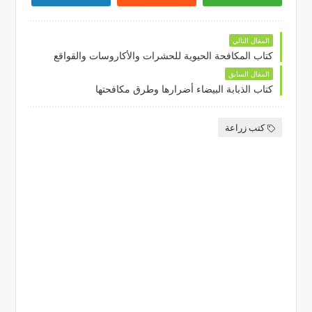
المقال التالي
كتاب المكافحة الحيوية للحشرات والأكاروسات والقواقع
المقال السابق
كتاب الذبابة البيضاء أضرارها وطرق مكافحتها
كتب زراعة