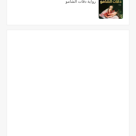
رواية دقات الشامو