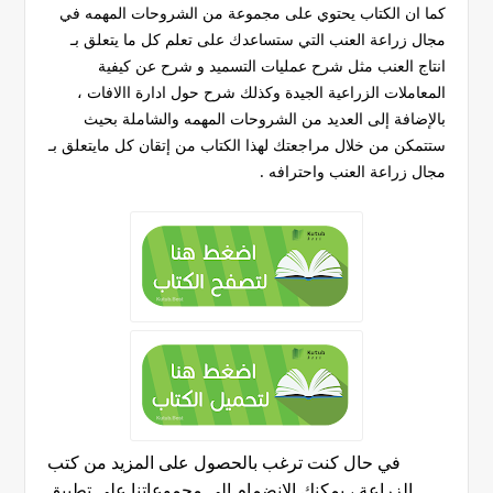
كما ان الكتاب يحتوي على مجموعة من الشروحات المهمه في
مجال زراعة العنب التي ستساعدك على تعلم كل ما يتعلق بـ
انتاج العنب مثل شرح عمليات التسميد و شرح عن كيفية
المعاملات الزراعية الجيدة وكذلك شرح حول ادارة االافات ،
بالإضافة إلى العديد من الشروحات المهمه والشاملة بحيث
ستتمكن من خلال مراجعتك لهذا الكتاب من إتقان كل مايتعلق بـ
مجال زراعة العنب واحترافه .
في حال كنت ترغب بالحصول على المزيد من كتب
الزراعة ، يمكنك الإنضمام إلى مجموعاتنا على تطبيق