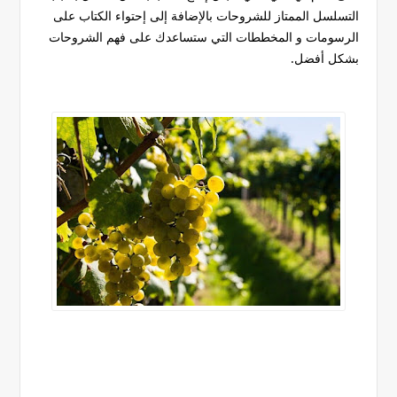
التسلسل الممتاز للشروحات بالإضافة إلى إحتواء الكتاب على
الرسومات و المخططات التي ستساعدك على فهم الشروحات
بشكل أفضل.