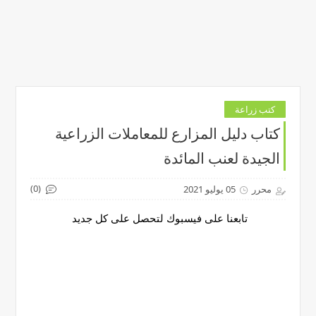
كتب زراعة
كتاب دليل المزارع للمعاملات الزراعية
الجيدة لعنب المائدة
(0)
محرر
05 يوليو 2021
تابعنا على فيسبوك لتحصل على كل جديد