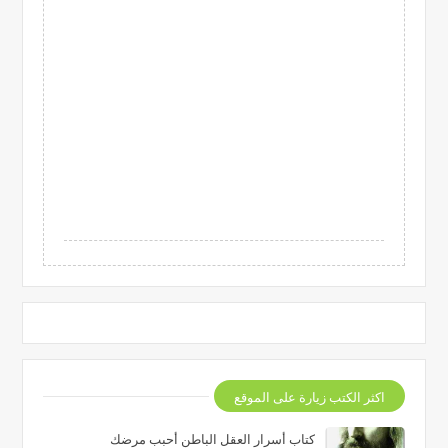
اكثر الكتب زيارة على الموقع
كتاب أسرار العقل الباطن أحبب مرضك