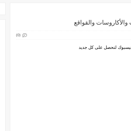
والأكاروسات والقواقع
(0)
 فيسبوك لتحصل على كل جديد