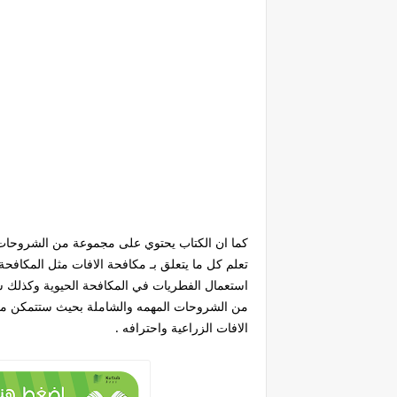
كما ان الكتاب يحتوي على مجموعة من الشروحات 
تعلم كل ما يتعلق بـ مكافحة الافات مثل المكافح
استعمال الفطريات في المكافحة الحيوية وكذلك شرح 
من الشروحات المهمه والشاملة بحيث ستتمكن من 
الافات الزراعية واحترافه .