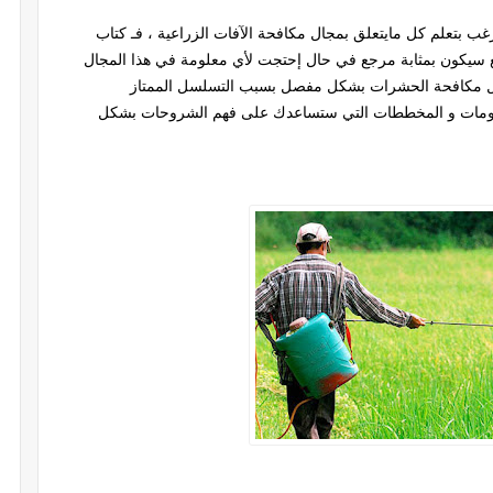
 بتعلم كل مايتعلق بمجال مكافحة الآفات الزراعية ، فـ كتاب
ع سيكون بمثابة مرجع في حال إحتجت لأي معلومة في هذا المجال
ل مكافحة الحشرات بشكل مفصل بسبب التسلسل الممتاز
رسومات و المخططات التي ستساعدك على فهم الشروحات بشكل