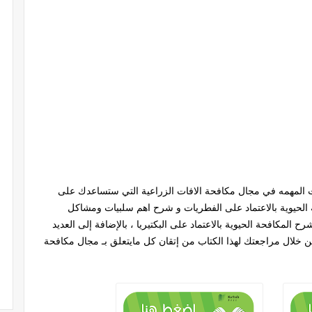
المهمه في مجال مكافحة الافات الزراعية التي ستساعدك على
ة الحيوية بالاعتماد على الفطريات و شرح اهم سلبيات ومشاكل
المكافحة الحيوية بالاعتماد على البكتيريا ، بالإضافة إلى العديد
خلال مراجعتك لهذا الكتاب من إتقان كل مايتعلق بـ مجال مكافحة