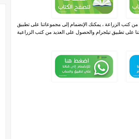
 كتب الزراعة ، يمكنك الإنضمام إلى مجموعاتنا على تطبيق