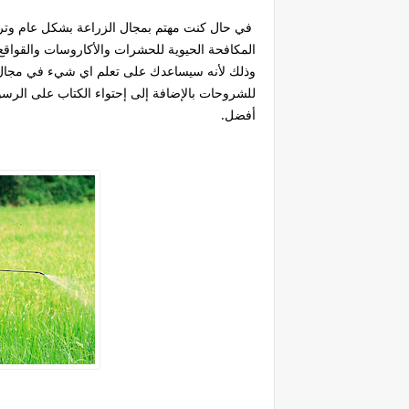
في حال كنت مهتم بمجال الزراعة بشكل عام وترغب
المكافحة الحيوية للحشرات والأكاروسات والقواق
وذلك لأنه سيساعدك على تعلم اي شيء في مجا
للشروحات بالإضافة إلى إحتواء الكتاب على ال
أفضل.