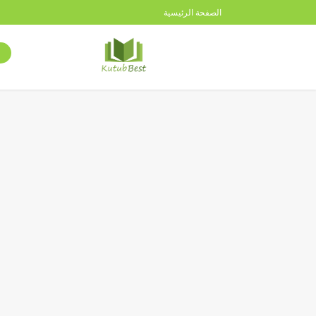
الصفحة الرئيسية