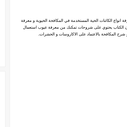
انواع الكائنات الحية المستخدمة في المكافحة الحيوية و معرفة
 فإن الكتاب يحتوي على شروحات تمكنك من معرفة عيوب استعمال
 شرح المكافحة بالاعتماد على الاكاروسات و الحشرات.