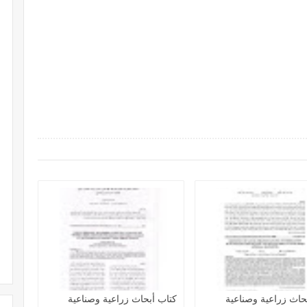
حاث زراعية وصناعية
كتاب أبحاث زراعية وصناعية