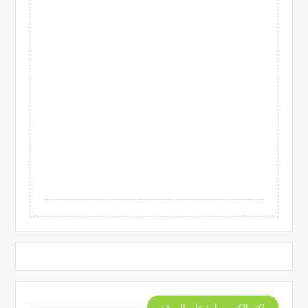
اكثر الكتب زيارة على الموقع