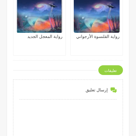
رواية القلنسوة الأرجواني
رواية المعجل الجديد
تعليقات
إرسال تعليق