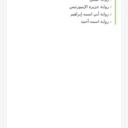
رواية جزيرة الإيبيورنيس
رواية أبي اسمه إبراهيم
رواية اسمه أحمد