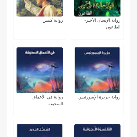
رواية الإنسان الأخير-
رواية كيبس
الطاعون
رواية جزيرة الإيبيورنيس
رواية في الأعماق
السحيقة