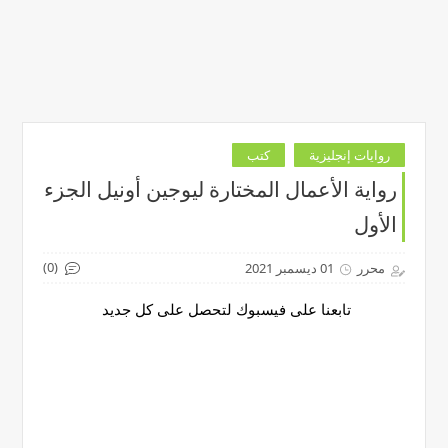
روايات إنجليزية
كتب
رواية الأعمال المختارة ليوجين أونيل الجزء
الأول
(0)
محرر
01 ديسمبر 2021
تابعنا على فيسبوك لتحصل على كل جديد