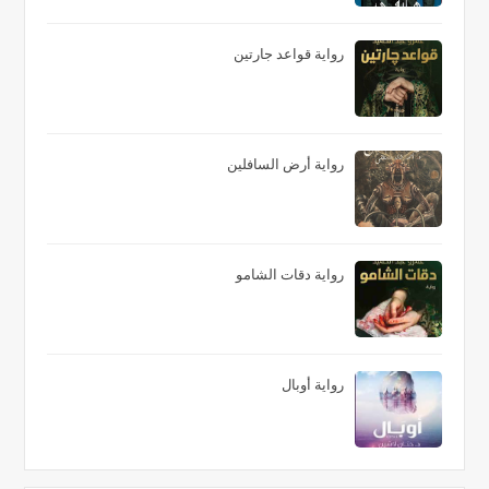
رواية قواعد جارتين
رواية أرض السافلين
رواية دقات الشامو
رواية أوبال