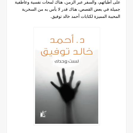
على أطبائهم، والسفر عبر الزمن، هناك لمحات نفسية وعاطفية
جميلة في بعض القصص، هناك قدر لا بأس به من السخرية
المحببة المميزة لكتابات أحمد خالد توفيق.