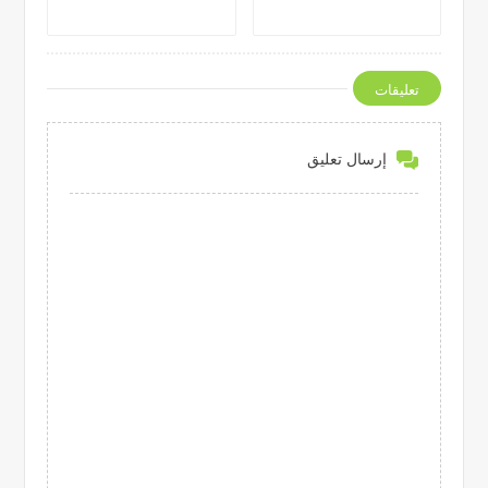
تعليقات
إرسال تعليق