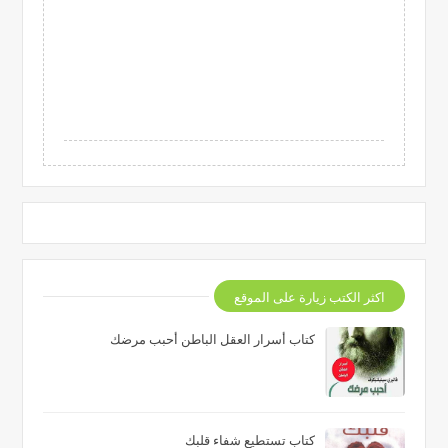
اكثر الكتب زيارة على الموقع
كتاب أسرار العقل الباطن أحبب مرضك
كتاب تستطيع شفاء قلبك