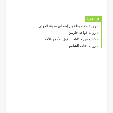
اقرا ايضا
رواية مخطوطة بن إسحاق مدينة الموتى
رواية قواعد جارتين
كتاب من حكايات الغول الأحمر الأخير
رواية دقات الشامو