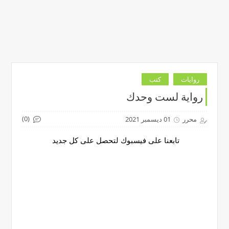
روايات
كتب
رواية لست وحدك
(0)
محرر
01 ديسمبر 2021
تابعنا على فيسبوك لتحصل على كل جديد