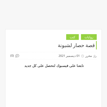
روايات
كتب
قصة حصار لشبونة
(0)
محرر
01 ديسمبر 2021
تابعنا على فيسبوك لتحصل على كل جديد