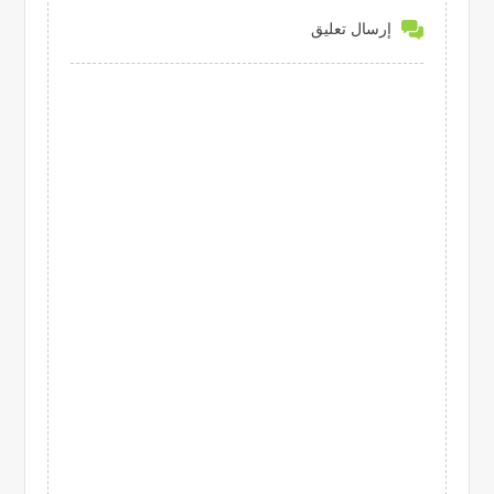
إرسال تعليق