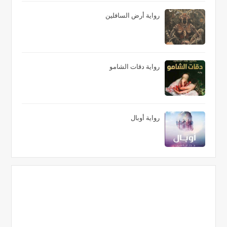
رواية أرض السافلين
رواية دقات الشامو
رواية أوبال