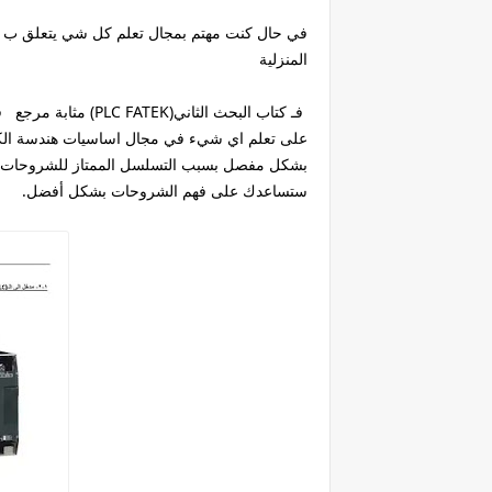
في حال كنت مهتم بمجال تعلم كل شي يتعلق ب هن
المنزلية
فـ كتاب البحث الثان
على تعلم اي شيء في مجال اساسيات هندسة الكه
بشكل مفصل بسبب التسلسل الممتاز للشروحات بال
ستساعدك على فهم الشروحات بشكل أفضل.