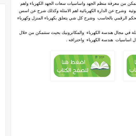
تتمكن من معرفة منظم الجهد واساسيات سعات الجهد الكهرباء واهم
ئية وشرح عن الدارة الكهربائية اهم الامثلة وكذلك شرح عن اسس
لتحكم الرقمي بالحاسب وشرح كل شي يتعلق بكهرباء المنزل وكهرباء
ملة في مجال هندسة الكهرباء والمكاترونيك بحيث ستتمكن من خلال
ال اساسيات هندسة الكهرباء واحترافه .