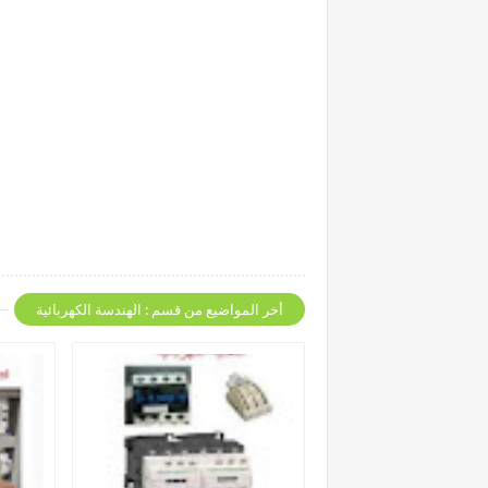
أخر المواضيع من قسم : الهندسة الكهربائية