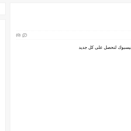
(0)
 فيسبوك لتحصل على كل جديد