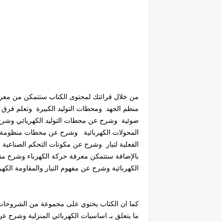
منظم الجهد ومحطات التوليد الكبيرة وتعلم فرق 
ضوئية وشرح عن محطات التوليد الكهريائي وشرح
المحولات الكهربائية وشرح عن محطات منظومة
الفعلية لتيار وشرح عن مكونات التحكم الصناعية م
بالإضافة ستتمكن معرفة حركة الكهرباء وشرح مق
الكهربائية وشرح عن مفهوم التيار والمقاومة الكه
كما ان الكتاب يحتوي على مجموعة من الشروحات 