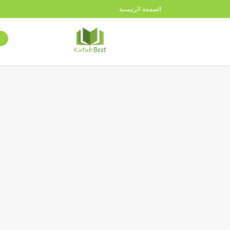
الصفحة الرئيسية