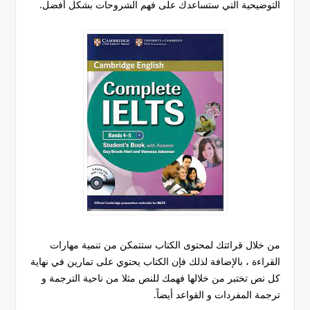
التوضيحية التي ستساعدك على فهم الشروحات بشكل أفضل.
من خلال قرائتك لمحتوى الكتاب ستتمكن من تنمية مهارات
القراءة ، بالإضافة لذلك فإن الكتاب يحتوي على تمارين في نهاية
كل نص تختبر من خلالها فهمك للنص مثلا من ناحية الترجمة و
ترجمة المفردات و القواعد أيضاً.