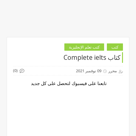
كتب
كتب تعلم الإنجليزية
كتاب Complete ielts
(0)
محرر
09 نوفمبر 2021
تابعنا على فيسبوك لتحصل على كل جديد