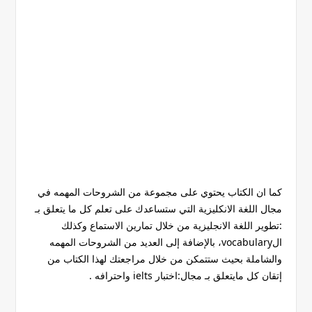
كما ان الكتاب يحتوي على مجموعة من الشروحات المهمه في
مجال اللغة الانكليزية التي ستساعدك على تعلم كل ما يتعلق بـ
:تطوير اللغة الانجليزية من خلال تمارين الاستماع وكذلك
الvocabulary، بالإضافة إلى العديد من الشروحات المهمه
والشاملة بحيث ستتمكن من خلال مراجعتك لهذا الكتاب من
إتقان كل مايتعلق بـ مجال:اختبار ielts واحترافه .