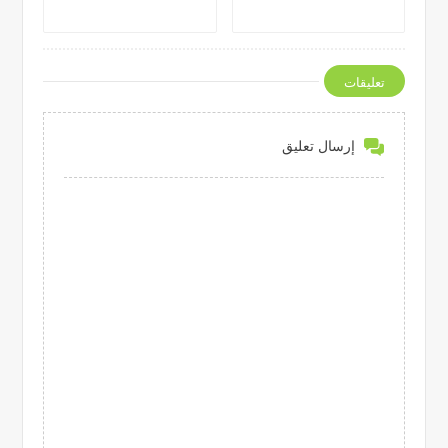
تعليقات
إرسال تعليق