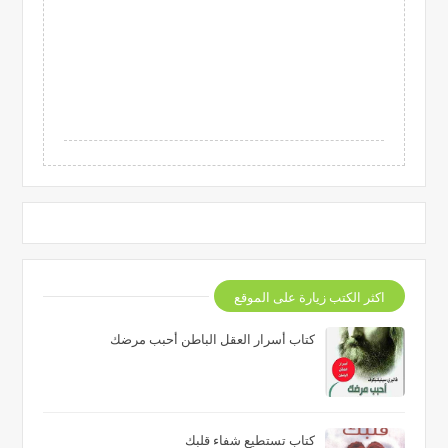
اكثر الكتب زيارة على الموقع
كتاب أسرار العقل الباطن أحبب مرضك
كتاب تستطيع شفاء قلبك