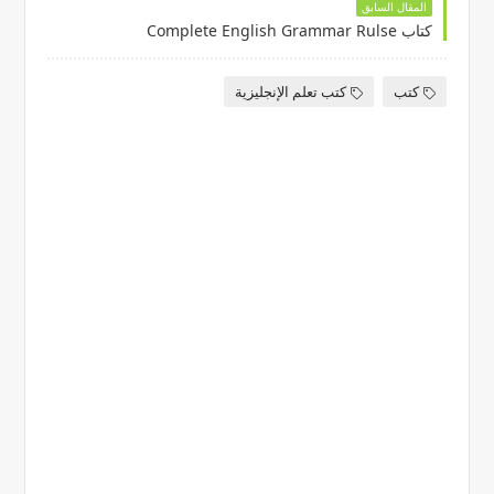
المقال السابق
كتاب Complete English Grammar Rulse
كتب
كتب تعلم الإنجليزية