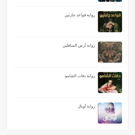
رواية قواعد جارتين
رواية أرض السافلين
رواية دقات الشامو
رواية أوبال