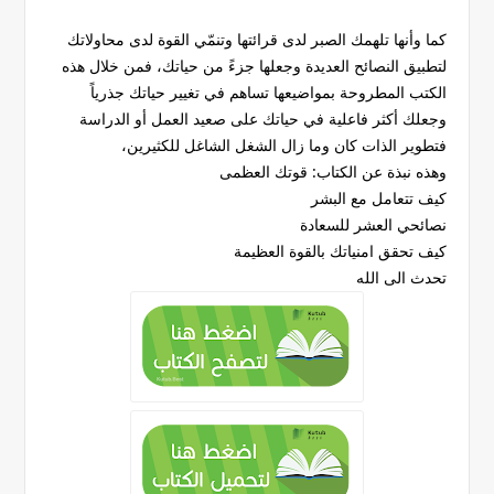
كما وأنها تلهمك الصبر لدى قرائتها وتنمّي القوة لدى محاولاتك
لتطبيق النصائح العديدة وجعلها جزءً من حياتك، فمن خلال هذه
الكتب المطروحة بمواضيعها تساهم في تغيير حياتك جذرياً
وجعلك أكثر فاعلية في حياتك على صعيد العمل أو الدراسة
فتطوير الذات كان وما زال الشغل الشاغل للكثيرين،
وهذه نبذة عن الكتاب: قوتك العظمى
كيف تتعامل مع البشر
نصائحي العشر للسعادة
كيف تحقق امنياتك بالقوة العظيمة
تحدث الى الله