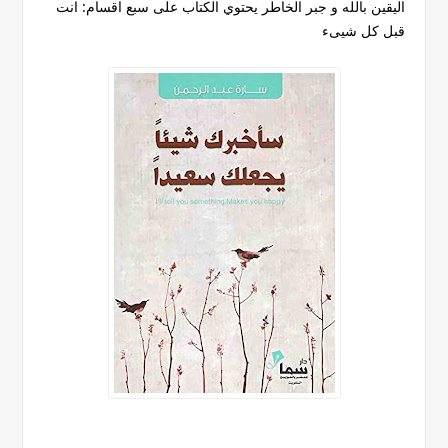
اليقين بالله و جبر الخاطر يحتوي الكتاب على سبع اقسام: انت
قبل كل شيىء