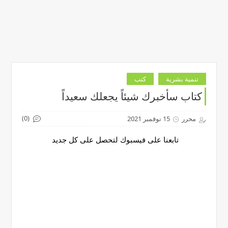
تنمية بشرية
كتب
كتاب سأخبرك شيئاً يجعلك سعيداً
(0)
محرر
15 نوفمبر 2021
تابعنا على فيسبوك لتحصل على كل جديد