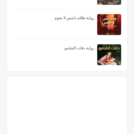
رواية ظلام دامس لا نجوم
رواية دقات الشامو