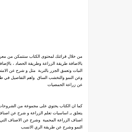
من خلال قرائتك لمحتوى الكتاب ستتمكن من معر
بالاضافة طريقة الزراعة وطريقة الحصاد ، بالإض
النبات وتعمق الجزر بالتربة مثل و شرح عن الا
وعن النمو والتخشب الساق واهم التفاصيل في ط
عن زراعة الحمضيات
كما ان الكتاب يحتوي على مجموعة من الشروحات
يتعلق بـ اساسيات تعلم الزراعة و شرح عن اصناف
اصناف الزراعة المحمية وشرح عن الاصناف التي 
النمو وشرح عن طريقة الري الانسب