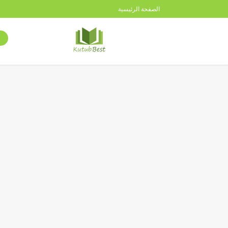
الصفحة الرئيسية