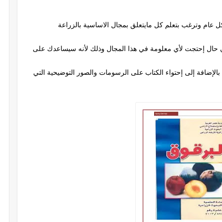
عام وترغب بتعلم كل مايتعلق بمجال الاساسية بالزراعة
 حال إحتجت لأي معلومة في هذا المجال وذلك لأنه سيساعدك على
إضافة إلى إحتواء الكتاب على الرسومات والصور التوضيحية التي