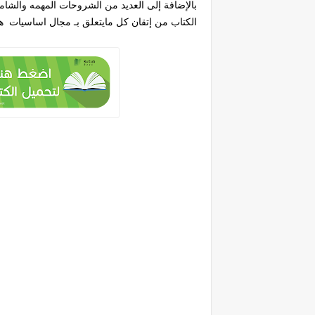
بالإضافة إلى العديد من الشروحات المهمه والش
الكتاب من إتقان كل مايتعلق بـ مجال اساسيات هند