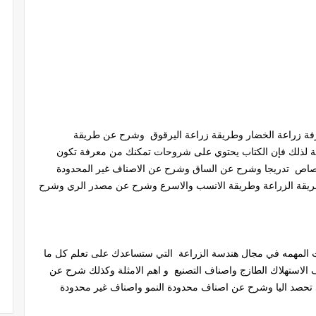
فة زراعة الخضار وطريقة زراعة اليرقوق وشرح عن طريقة
افة لذلك فإن الكتاب يحتوي على شروحات تمكنك من معرفة تكون
متصاص تدريجا وشرح عن الساق وشرح عن الاصناف غير المحدودة
ريقة الزراعة وطريقة الانسب والاسرع وشرح عن مصدر الري وشرح
 المهمه في مجال هندسة الزراعة التي ستساعدك على تعلم كل ما
 الاستهلاك الطازج واصناف التصنيع و اهم الامثلة وكذلك شرح عن
تحصد اليا وشرح عن اصناف محدودة النمو واصناف غير محدودة