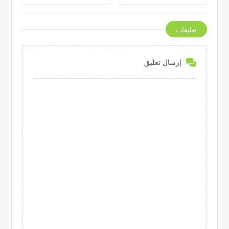
تعليقات
إرسال تعليق