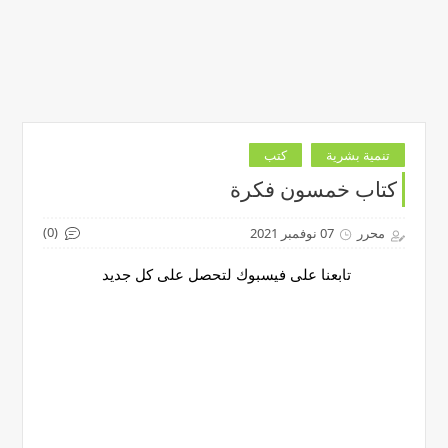
تنمية بشرية
كتب
كتاب خمسون فكرة
(0)
محرر
07 نوفمبر 2021
تابعنا على فيسبوك لتحصل على كل جديد