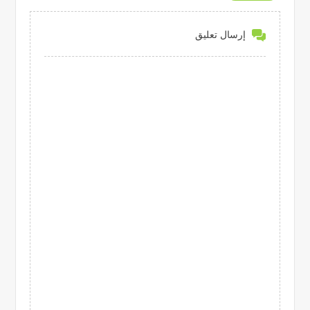
إرسال تعليق