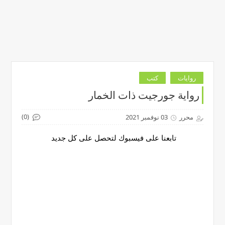
روايات
كتب
رواية جورجيت ذات الخمار
(0)
محرر
03 نوفمبر 2021
تابعنا على فيسبوك لتحصل على كل جديد