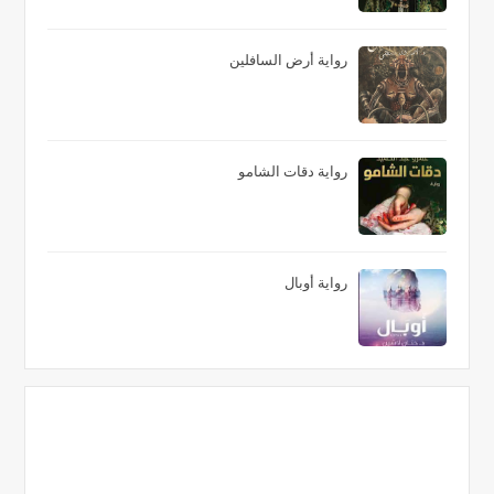
رواية أرض السافلين
رواية دقات الشامو
رواية أوبال