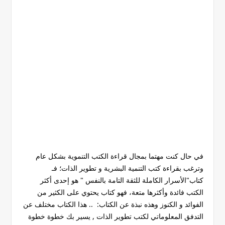
في حال كنت مهتما بمجال قراءة الكتب التنموية بشكل عام
وترغب بقراءة كتب التنمية البشرية و تطوير الذات؛ فـ
كتاب"الأسرار الكاملة للثقة التامة بالنفس " هو إحدى أكثر
الكتب فائدة وأكثرها متعة، فهو كتاب يحتوي على الكثير من
الفوائد و الكنوز وهذه نبذة عن الكتاب: .. هذا الكتاب مختلف عن
التدفق المعلوماتي لكتب تطوير الذات , يسير بك خطوة خطوة