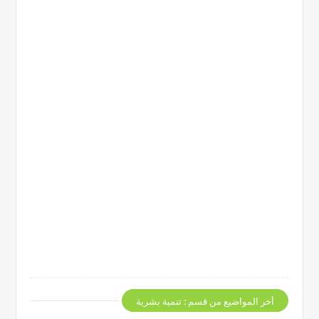
أخر المواضيع من قسم : تنمية بشرية