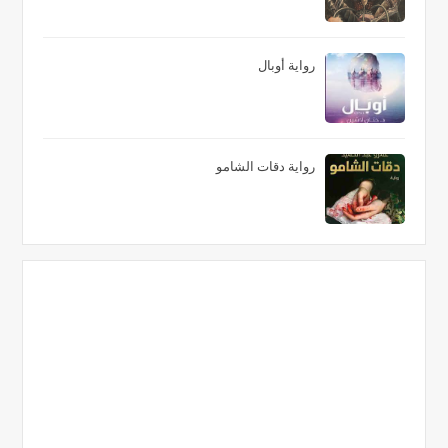
رواية أوبال
رواية دقات الشامو