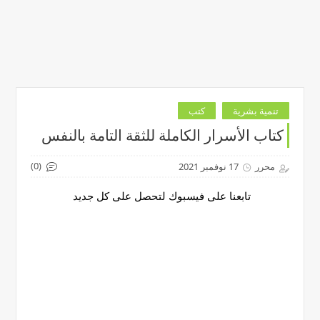
تنمية بشرية
كتب
كتاب الأسرار الكاملة للثقة التامة بالنفس
(0)
محرر
17 نوفمبر 2021
تابعنا على فيسبوك لتحصل على كل جديد