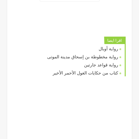
اقرا ايضا
رواية أوبال
رواية مخطوطة بن إسحاق مدينة الموتى
رواية قواعد جارتين
كتاب من حكايات الغول الأحمر الأخير