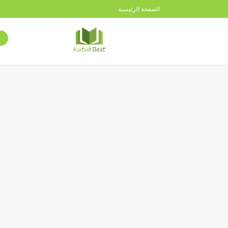
الصفحة الرئيسية