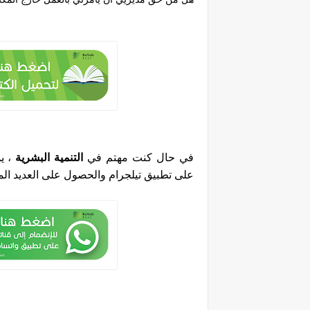
في حال كنت مهتم في
التنمية البشرية
، يم
على تطبيق تيلجرام والحصول على العديد المج