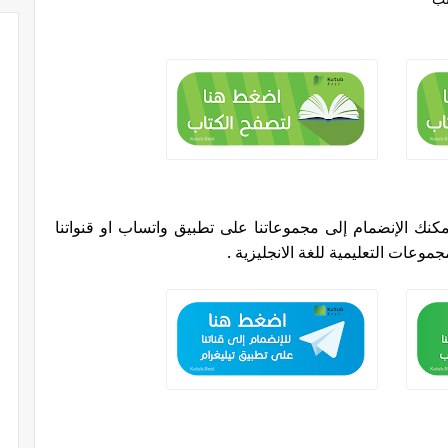
كنك الإنضمام إلى مجموعاتنا على تطبيق واتساب او قنواتنا
موعات التعليمية للغة الانجليزية
.