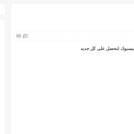
(0)
 فيسبوك لتحصل على كل جديد