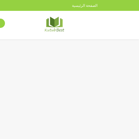
الصفحة الرئيسية