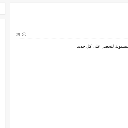
(0)
 فيسبوك لتحصل على كل جديد