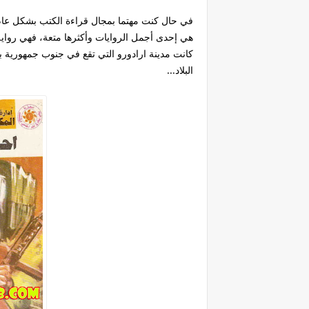
في حال كنت مهتما بمجال قراءة الكتب بشكل عام وتر
هي إحدى أجمل الروايات وأكثرها متعة، فهي رواية
كانت مدينة ارادورو التي تقع في جنوب جمهورية بول
البلاد...