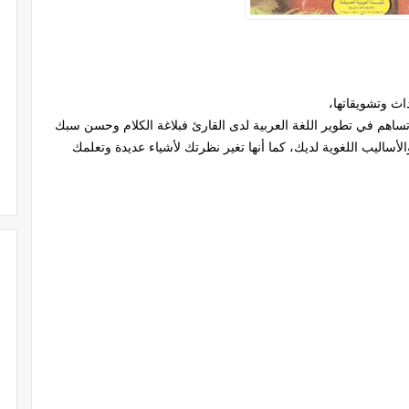
اث وتشويقاتها،
تساهم في تطوير اللغة العربية لدى القارئ فبلاغة الكلام وحسن سبك
أساليب اللغوية لديك، كما أنها تغير نظرتك لأشياء عديدة وتعلمك