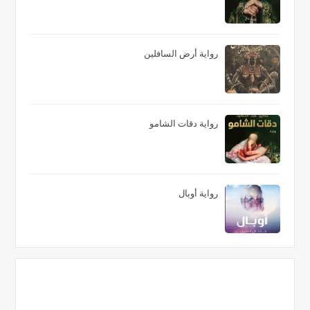
رواية أرض السافلين
رواية دقات الشامو
رواية أوبال