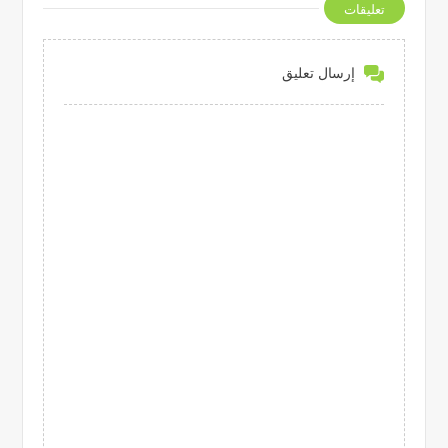
تعليقات
إرسال تعليق