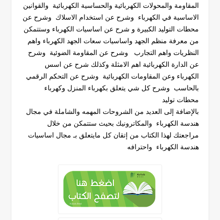
المقاومة والمحولات الكهربائية والحساسية الكهربائية والقوانين
الاساسية في الكهرباء وشرح عن استخدام الاسلاك وشرح عن
محطات التوليد الكبيرة و شرح عن اساسيات الكهرباء وستتمكن
من معرفة منظم الجهد واساسيات سعات الجهد الكهرباء واهم
النظريات واهم التجارب وشرح عن المقاومة الضوئية وشرح
عن الدارة الكهربائية اهم الامثلة وكذلك شرح عن اسس
الكهرباء وعن المقاومات الكهربائية وشرح عن التحكم الرقمي
بالحاسب وشرح كل شي يتعلق بكهرباء المنزل وكهرباء
محطات توليد
بالإضافة إلى العديد من الشروحات المهمه والشاملة في مجال
هندسة الكهرباء والمكاترونيك بحيث ستتمكن من خلال
مراجعتك لهذا الكتاب من إتقان كل مايتعلق بـ مجال اساسيات
هندسة الكهرباء واحترافه