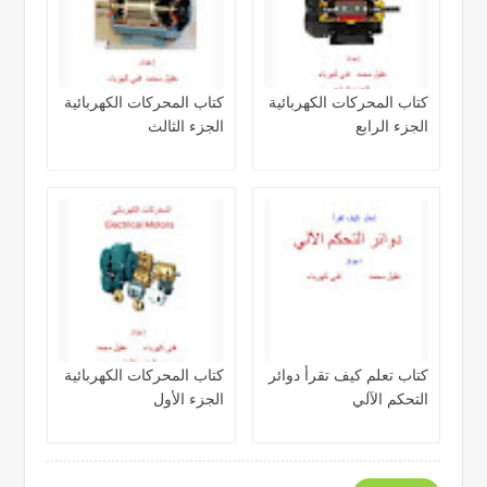
كتاب المحركات الكهربائية
كتاب المحركات الكهربائية
الجزء الرابع
الجزء الثالث
كتاب تعلم كيف تقرأ دوائر
كتاب المحركات الكهربائية
التحكم الآلي
الجزء الأول