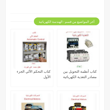
أخر المواضيع من قسم : الهندسة الكهربائية
كتاب أنظمة التحويل بين
كتاب التحكم الآلي الجزء
مصادر التغذية الكهربائية
الأول