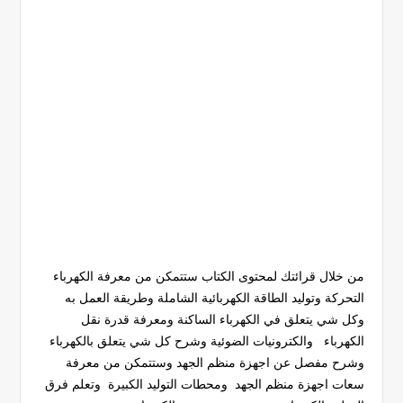
من خلال قرائتك لمحتوى الكتاب ستتمكن من معرفة الكهرباء
التحركة وتوليد الطاقة الكهربائية الشاملة وطريقة العمل به
وكل شي يتعلق في الكهرباء الساكنة ومعرفة قدرة نقل
الكهرباء والكترونيات الضوئية وشرح كل شي يتعلق بالكهرباء
وشرح مفصل عن اجهزة منظم الجهد وستتمكن من معرفة
سعات اجهزة منظم الجهد ومحطات التوليد الكبيرة وتعلم فرق