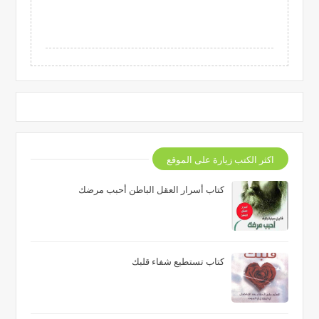
اكثر الكتب زيارة على الموقع
كتاب أسرار العقل الباطن أحبب مرضك
كتاب تستطيع شفاء قلبك