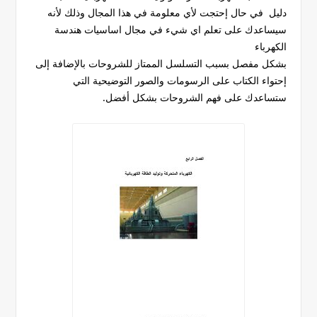
دليل في حال إحتجت لأي معلومة في هذا المجال وذلك لأنه
سيساعدك على تعلم اي شيء في مجال اساسيات هندسة
الكهرباء
بشكل مفصل بسبب التسلسل الممتاز للشروحات بالإضافة إلى
إحتواء الكتاب على الرسومات والصور التوضيحية التي
ستساعدك على فهم الشروحات بشكل أفضل.