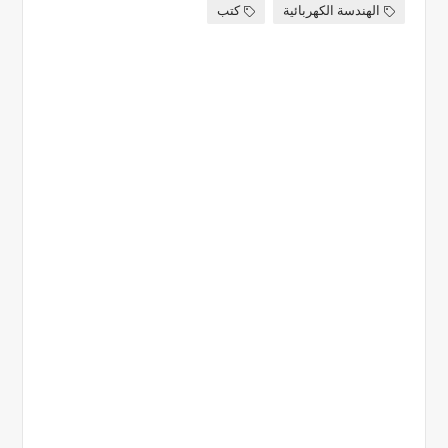
الهندسة الكهربائية
كتب