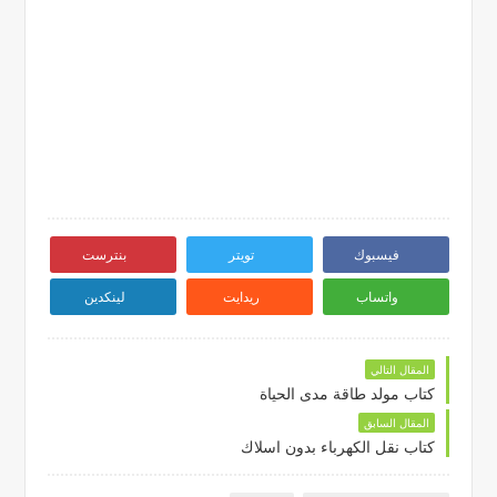
فيسبوك
تويتر
بنترست
واتساب
ريدايت
لينكدين
المقال التالي
كتاب مولد طاقة مدى الحياة
المقال السابق
كتاب نقل الكهرباء بدون اسلاك