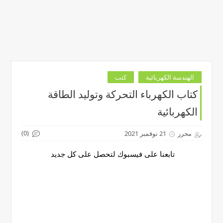
الهندسة الكهربائية
كتب
كتاب الكهرباء التحركة وتوليد الطاقة
الكهربائية
(0)
محرر
21 نوفمبر 2021
تابعنا على فيسبوك لتحصل على كل جديد