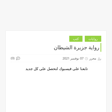
روايات
كتب
رواية جزيرة الشيطان
(0)
محرر
07 نوفمبر 2021
تابعنا على فيسبوك لتحصل على كل جديد