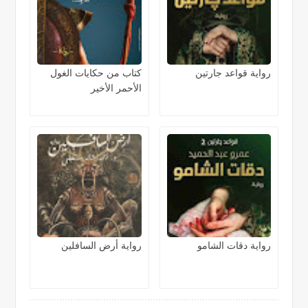
رواية قواعد جارتين
كتاب من حكايات الغول
الأحمر الأخير
رواية دقات الشامو
رواية أرض السافلين