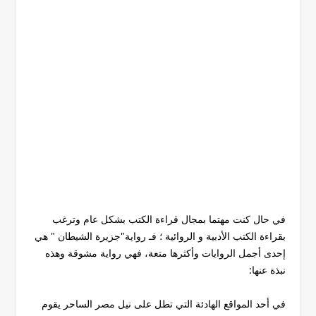
في حال كنت مهتما بمجال قراءة الكتب بشكل عام وترغب
بقراءة الكتب الأدبية و الروائية ؛ فـ رواية"جزيرة الشيطان " هي
إحدى أجمل الروايات وأكثرها متعة، فهي رواية مشوقة وهذه
نبذة عنها:
في أحد المواقع الهادئة التي تطل على نيل مصر الساحر يقوم