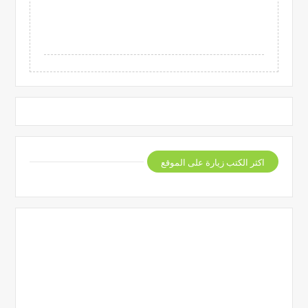
اكثر الكتب زيارة على الموقع