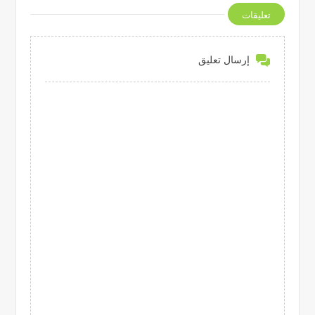
تعليقات
إرسال تعليق