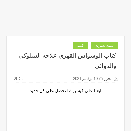
تنمية بشرية
كتب
كتاب الوسواس القهري علاجه السلوكي
والدوائي
(0)
محرر
10 نوفمبر 2021
تابعنا على فيسبوك لتحصل على كل جديد