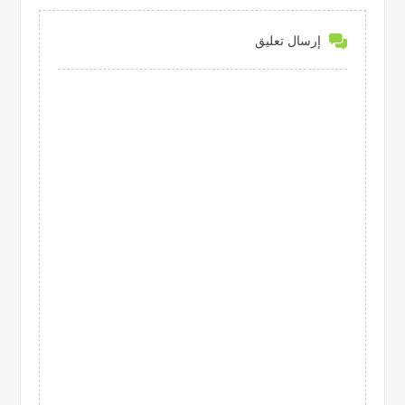
إرسال تعليق