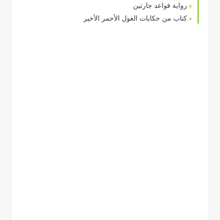
رواية قواعد جارتين
كتاب من حكايات الغول الأحمر الأخير