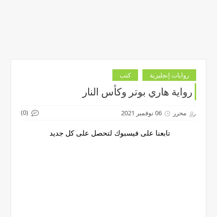
روايات إنجليزية
كتب
رواية هاري بوتر وكأس النار
(0)
محرر
06 نوفمبر 2021
تابعنا على فيسبوك لتحصل على كل جديد