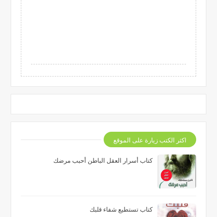
اكثر الكتب زيارة على الموقع
كتاب أسرار العقل الباطن أحبب مرضك
كتاب تستطيع شفاء قلبك