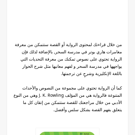
من خلال قراءتك لمحتوى الرواية أو القصة ستتمكن من معرفة
مغامرات هاري بوتر في مدرسة السحر, بالإضافة لذلك فإن
الرواية تحتوي على نصوص تمكنك من معرفة التحديات التي
يواجهها في مدرسة السحر و لفهم معانيها مثل شرح الحوار
باللغة الإنكليزية وشرحٍ عن ترجمتها.
كما أن الرواية تحتوي على مجموعة من النصوص والأحداث
المتنوعة فالرواية هي من المؤلف J. K. Rowling وهي من النوع
الأدبي من خلال مراجعتك للقصة ستتمكن من إتقان كل ما
يتعلق بفهم القصة بشكل سلس وأفضل.