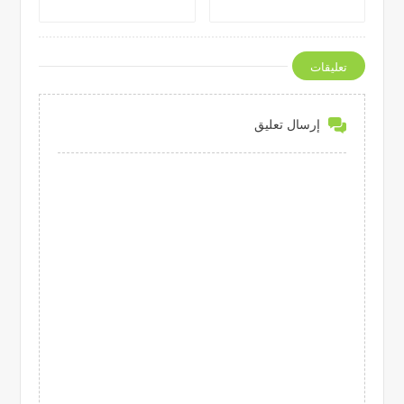
تعليقات
إرسال تعليق