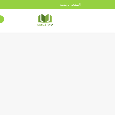
الصفحة الرئيسية