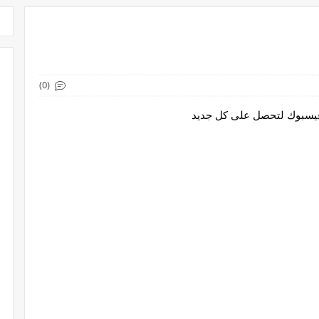
(0)
 فيسبوك لتحصل على كل جديد