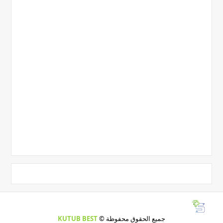
جميع الحقوق محفوظة ©
KUTUB BEST