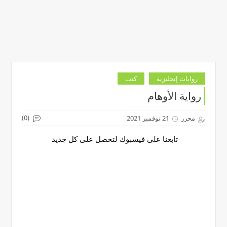
روايات إنجليزية
كتب
رواية الأوهام
(0)
محرر
21 نوفمبر 2021
تابعنا على فيسبوك لتحصل على كل جديد