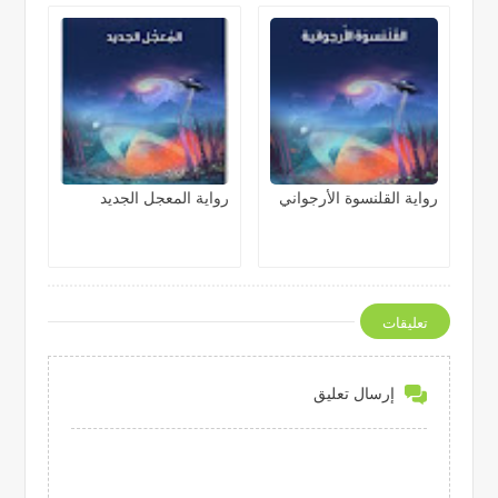
رواية القلنسوة الأرجواني
رواية المعجل الجديد
تعليقات
إرسال تعليق