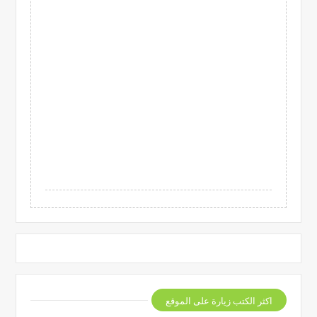
اكثر الكتب زيارة على الموقع