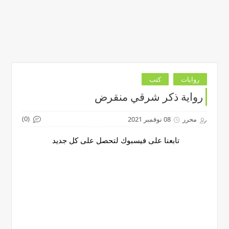
روايات
كتب
رواية ذكر شرقي منقرض
(0)
محرر
08 نوفمبر 2021
تابعنا على فيسبوك لتحصل على كل جديد