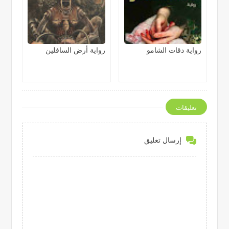
رواية دقات الشامو
رواية أرض السافلين
تعليقات
إرسال تعليق