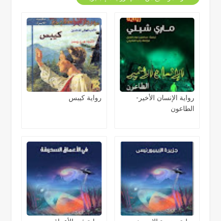
رواية الإنسان الأخير-
رواية كيبس
الطاعون