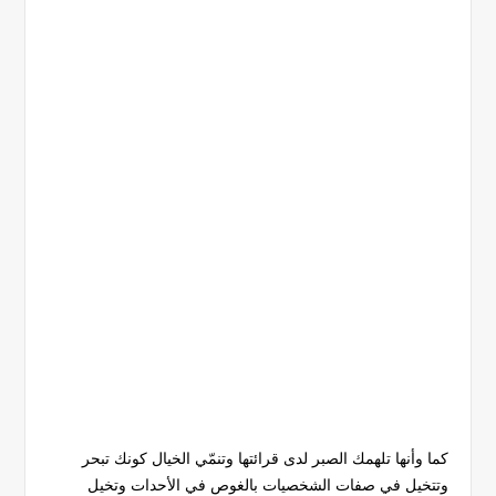
كما وأنها تلهمك الصبر لدى قرائتها وتنمّي الخيال كونك تبحر
وتتخيل في صفات الشخصيات بالغوص في الأحدات وتخيل