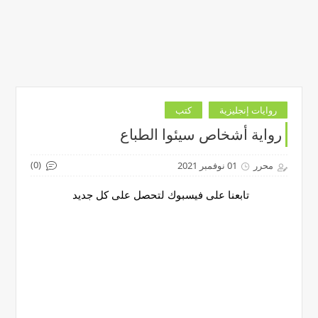
روايات إنجليزية
كتب
رواية أشخاص سيئوا الطباع
(0)
محرر
01 نوفمبر 2021
تابعنا على فيسبوك لتحصل على كل جديد