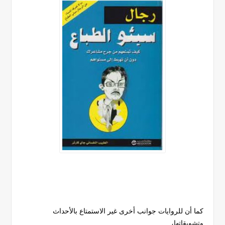
كما أن للروايات جوانب أخرى غير الاستمتاع بالأحداث
وتشويقاتها،