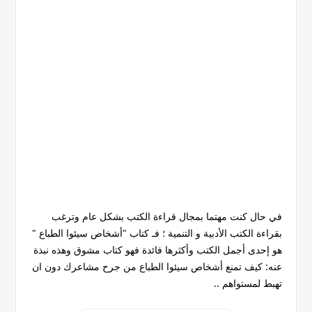
في حال كنت مهتما بمجال قراءة الكتب بشكل عام وترغب
بقراءة الكتب الأدبية و التنمية ؛ فـ كتاب "أشخاص سيئوا الطباع "
هو إحدى أجمل الكتب وأكثرها فائدة فهو كتاب مشوق وهذه نبذة
عنه: كيف تمنع أشخاص سيئوا الطباع من جرح مشاعرك دون ان
تهبط لمستواهم ..