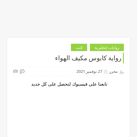
روايات إنجليزية
كتب
رواية كابوس مكيف الهواء
(0)
محرر
27 نوفمبر 2021
تابعنا على فيسبوك لتحصل على كل جديد