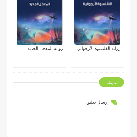
رواية القلنسوة الأرجواني
رواية المعجل الجديد
تعليقات
إرسال تعليق