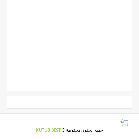
جميع الحقوق محفوظة ©
KUTUB BEST