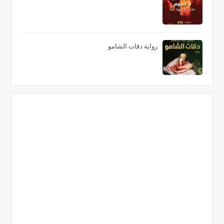
رواية دقات الشامو