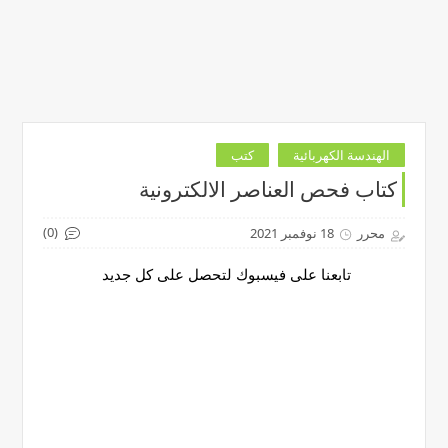
الهندسة الكهربائية
كتب
كتاب فحص العناصر الالكترونية
(0)
محرر
18 نوفمبر 2021
تابعنا على فيسبوك لتحصل على كل جديد