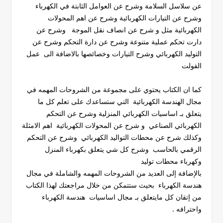
عن سلاسل السلامة وشرح عن العوامل الثابتة في الكهرباء
وشرح عن التيارات الكهربائية وشرح عن اهم المحولات
الكهربائية مثل و شرح عن انصاف نقل الموجة وشرح عن
دارت تحكم عملية متنوعة وشرح عن دارة التحكم وشرح عن
التوليد الكهربائي وشرح التيارات وخصائصها بالاضافة الى عمل
الفولت
كما ان الكتاب يحتوي على مجموعة من الشروحات المهمه في
مجال الهندسة الكهربائية التي ستساعدك على تعلم كل ما
يتعلق بـ اساسيات الكهربائي المنزلية وشرح عن التحكم
الكهربائي الصناعي و شرح عن المحولات الكهربائية اهم الامثلة
وكذلك شرح عن محطات التواليد الكهربائي وشرح عن التحكم
الرقمي بالحاسب وشرح كل شي يتعلق بكهرباء المنزل
وكهرباء محطات توليد
بالإضافة إلى العديد من الشروحات المهمه والشاملة في مجال
هندسة الكهرباء بحيث ستتمكن من خلال مراجعتك لهذا الكتاب
من إتقان كل مايتعلق بـ مجال اساسيات هندسة الكهرباء
واحترافه .