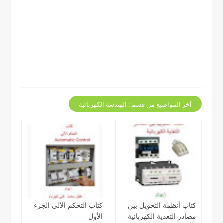
أخر المواضيع من قسم : الهندسة الكهربائية
كتاب أنظمة التحويل بين
كتاب التحكم الآلي الجزء
مصادر التغذية الكهربائية
الأول