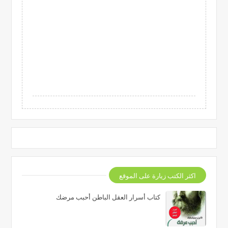
اكثر الكتب زيارة على الموقع
كتاب أسرار العقل الباطن أحبب مرضك