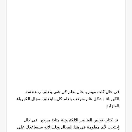
في حال كنت مهتم بمجال تعلم كل شي يتعلق ب هندسة
الكهرباء بشكل عام وترغب بتعلم كل مايتعلق بمجال الكهرباء
المنزلية
فـ كتاب فحص العناصر الالكترونية مثابة مرجع في حال
إحتجت لأي معلومة في هذا المجال وذلك لأنه سيساعدك على