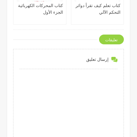
كتاب تعلم كيف تقرأ دوائر
كتاب المحركات الكهربائية
التحكم الآلي
الجزء الأول
تعليقات
إرسال تعليق