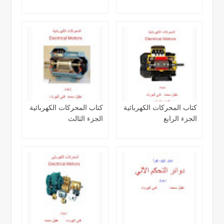
كتاب المحركات الكهربائية
كتاب المحركات الكهربائية
الجزء الرابع
الجزء الثالث