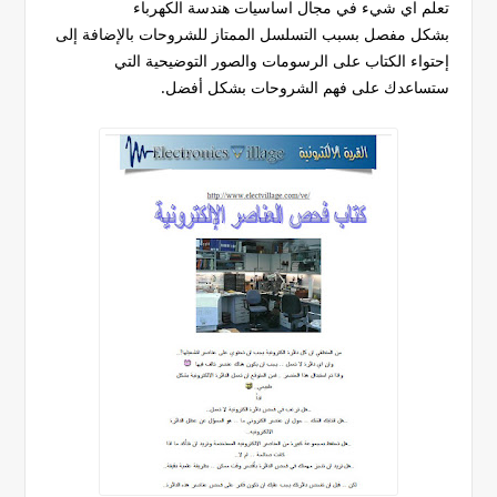
تعلم اي شيء في مجال اساسيات هندسة الكهرباء
بشكل مفصل بسبب التسلسل الممتاز للشروحات بالإضافة إلى
إحتواء الكتاب على الرسومات والصور التوضيحية التي
ستساعدك على فهم الشروحات بشكل أفضل.