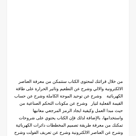
من خلال قرائتك لمحتوى الكتاب ستتمكن من معرفة العناصر
الالكترونية والالي وشرح عن التطعيم وتاثير الحرارة على طاقة
الكهربائية وشرح عن توحيد الموجة الكاملة وشرح عن حساب
القيمة الفعلية لتيار وشرح عن مكونات التحكم الصناعية من
حيث مبدا العمل وكيفية ايجاد الرمز المرجعي معانيها
واستخدامها، بالإضافة لذلك فإن الكتاب يحتوي على شروحات
تمكنك من معرفة طريقة تصميم المخططات دائرات الكهربائية
وشرح عن العناصر الالكترونية وشرح عن تعريف الفولت وشرح