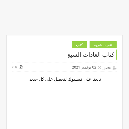
تنمية بشرية
كتب
كتاب العادات السبع
(0)
محرر
02 نوفمبر 2021
تابعنا على فيسبوك لتحصل على كل جديد