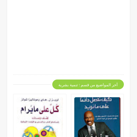
أخر المواضيع من قسم : تنمية بشرية