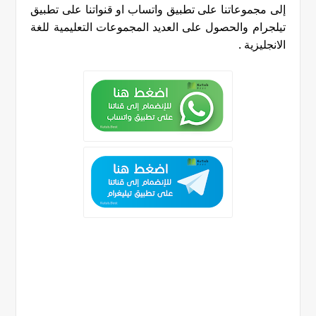
إلى مجموعاتنا على تطبيق واتساب او قنواتنا على تطبيق
تيلجرام والحصول على العديد المجموعات التعليمية للغة
الانجليزية
.