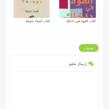
كتاب القوة في داخلك
كتاب أشياء جميلة
تعليقات
إرسال تعليق