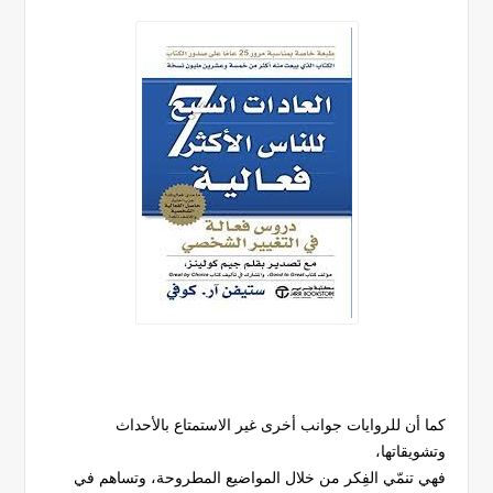
كما أن للروايات جوانب أخرى غير الاستمتاع بالأحداث
وتشويقاتها،
فهي تنمّي الفِكر من خلال المواضيع المطروحة، وتساهم في