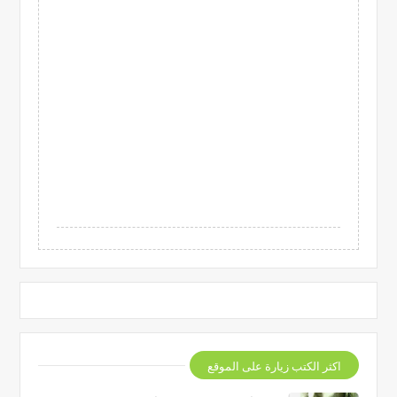
اكثر الكتب زيارة على الموقع