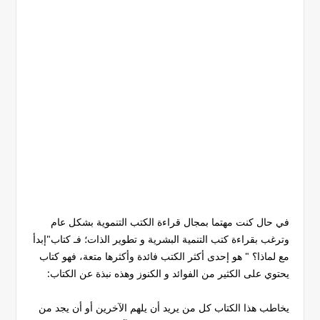
في حال كنت مهتما بمجال قراءة الكتب التنموية بشكل عام
وترغب بقراءة كتب التنمية البشرية و تطوير الذات؛ فـ كتاب"إبدأ
مع لماذا؟ " هو إحدى أكثر الكتب فائدة وأكثرها متعة، فهو كتاب
يحتوي على الكثير من الفوائد و الكنوز وهذه نبذة عن الكتاب:
يخاطب هذا الكتاب كل من يريد أن يلهم الآخرين أو أن يجد من