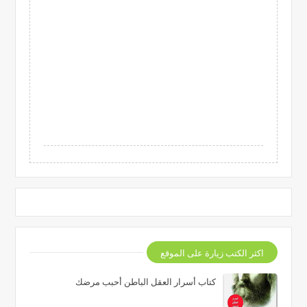
اكثر الكتب زيارة على الموقع
كتاب أسرار العقل الباطن أحبب مرضك