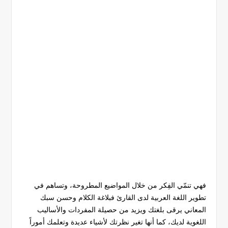
فهي تنمّي الفِكر من خلال المواضيع المطروحة، وتساهم في
تطوير اللغة العربية لدى القارئ فبلاغة الكلام وحسن سبك
المعاني يرقى بلغتك ويزيد من حصيلة المفردات والأساليب
اللغوية لديك، كما أنها تغير نظرتك لأشياء عديدة وتعلمك أموراً