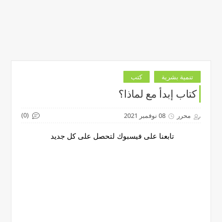
تنمية بشرية
كتب
كتاب إبدأ مع لماذا؟
(0)
محرر
08 نوفمبر 2021
تابعنا على فيسبوك لتحصل على كل جديد