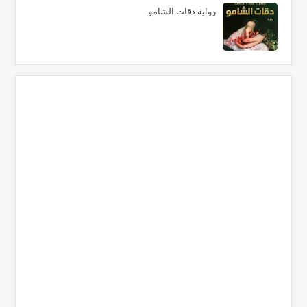
رواية دقات الشامو