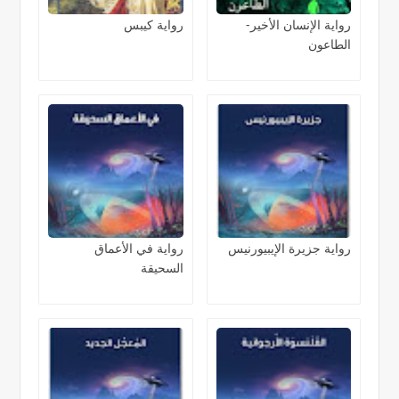
رواية الإنسان الأخير-
رواية كيبس
الطاعون
رواية جزيرة الإيبيورنيس
رواية في الأعماق
السحيقة