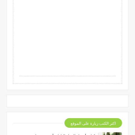
اكثر الكتب زيارة على الموقع