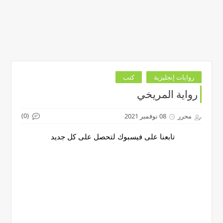
روايات إنجليزية
كتب
رواية المريخي
(0)
محرر
08 نوفمبر 2021
تابعنا على فيسبوك لتحصل على كل جديد