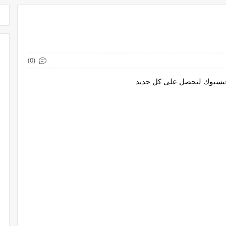
(0)
 فيسبوك لتحصل على كل جديد