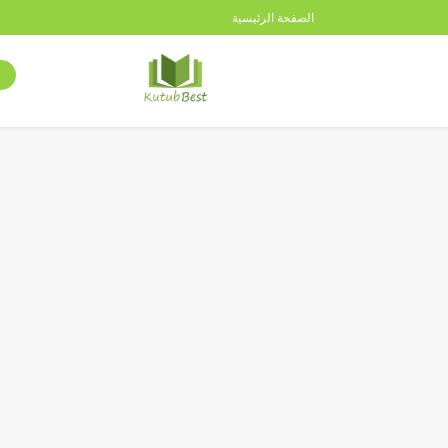
الصفحة الرئيسية