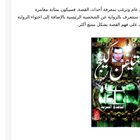
 عام وترغب بمعرفة أحداث القصة, فسيكون بمثابة مغامرة
تعرف بالرواية عن الشخصية الرئيسية بالإضافة إلى احتواء الرواية
 على فهم القصة بشكل ممتع أكثر.