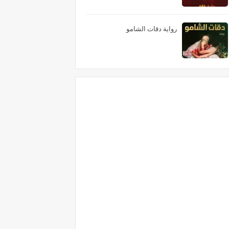
رواية دقات الشامو