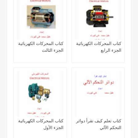
كتاب المحركات الكهربائية
كتاب المحركات الكهربائية
الجزء الرابع
الجزء الثالث
كتاب تعلم كيف تقرأ دوائر
كتاب المحركات الكهربائية
التحكم الآلي
الجزء الأول