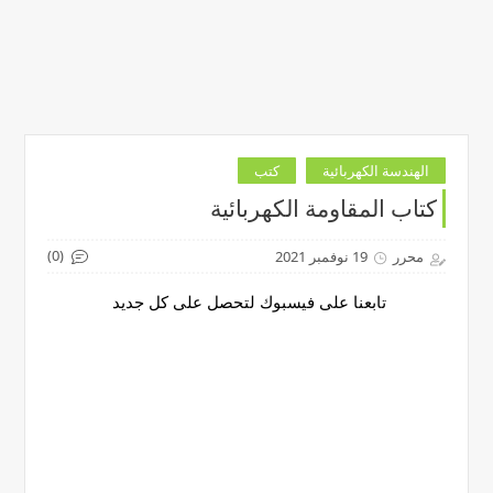
الهندسة الكهربائية
كتب
كتاب المقاومة الكهربائية
(0)
محرر
19 نوفمبر 2021
تابعنا على فيسبوك لتحصل على كل جديد