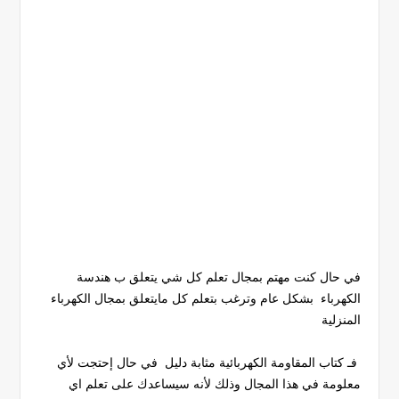
في حال كنت مهتم بمجال تعلم كل شي يتعلق ب هندسة
الكهرباء بشكل عام وترغب بتعلم كل مايتعلق بمجال الكهرباء
المنزلية
فـ كتاب المقاومة الكهربائية مثابة دليل في حال إحتجت لأي
معلومة في هذا المجال وذلك لأنه سيساعدك على تعلم اي