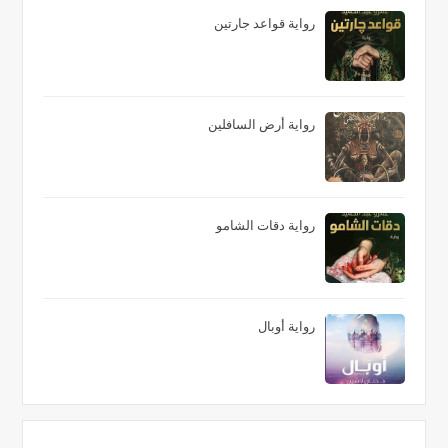
رواية قواعد جارتين
رواية أرض السافلين
رواية دقات الشامو
رواية أوبال