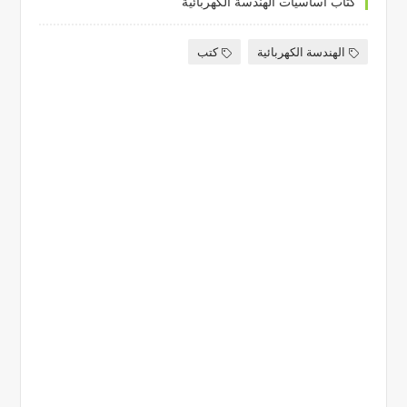
كتاب أساسيات الهندسة الكهربائية
الهندسة الكهربائية
كتب