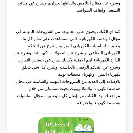
وشرح عن مفتاح التلامس والقاطع الحراري وشرح عن مفاتيح
التشغيل وايقاف الضواغط
كما ان الكتاب يحتوي على مجموعة من الشروحات المهمه في
مجال الهندسة الكهربائية التي ستساعدك على تعلم كل ما
يتعلق بـ اساسيات الكهربائي المنزلية وشرح عن التحكم
الكهربائي الصناعي و شرح عن المحولات الكهربائية وشرح عن
الدارة الكهربائية اهم الامثلة وكذلك شرح عن حساس التقارب
وشرح عن التحكم الرقمي بالحاسب وشرح كل شي يتعلق
بكهرباء المنزل وكهرباء محطات توليد
بالإضافة إلى العديد من الشروحات المهمه والشاملة في مجال
هندسة الكهرباء والمكاترونيك بحيث ستتمكن من خلال
مراجعتك لهذا الكتاب من إتقان كل مايتعلق بـ مجال اساسيات
هندسة الكهرباء واحترافه .