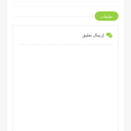
تعليقات
إرسال تعليق