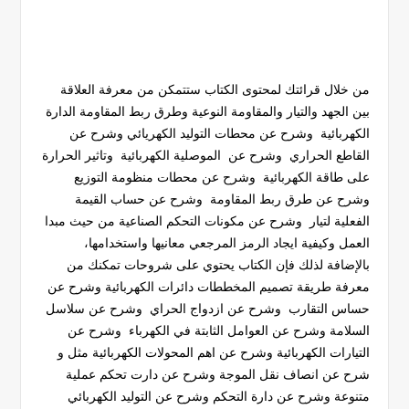
من خلال قرائتك لمحتوى الكتاب ستتمكن من معرفة العلاقة
بين الجهد والتيار والمقاومة النوعية وطرق ربط المقاومة الدارة
الكهربائية وشرح عن محطات التوليد الكهريائي وشرح عن
القاطع الحراري وشرح عن الموصلية الكهربائية وتاثير الحرارة
على طاقة الكهربائية وشرح عن محطات منظومة التوزيع
وشرح عن طرق ربط المقاومة وشرح عن حساب القيمة
الفعلية لتيار وشرح عن مكونات التحكم الصناعية من حيث مبدا
العمل وكيفية ايجاد الرمز المرجعي معانيها واستخدامها،
بالإضافة لذلك فإن الكتاب يحتوي على شروحات تمكنك من
معرفة طريقة تصميم المخططات دائرات الكهربائية وشرح عن
حساس التقارب وشرح عن ازدواج الحراي وشرح عن سلاسل
السلامة وشرح عن العوامل الثابتة في الكهرباء وشرح عن
التيارات الكهربائية وشرح عن اهم المحولات الكهربائية مثل و
شرح عن انصاف نقل الموجة وشرح عن دارت تحكم عملية
متنوعة وشرح عن دارة التحكم وشرح عن التوليد الكهربائي