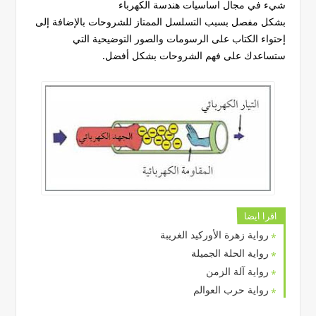
شيء في مجال اساسيات هندسة الكهرباء
بشكل مفصل بسبب التسلسل الممتاز للشروحات بالإضافة إلى
إحتواء الكتاب على الرسومات والصور التوضيحية التي
ستساعدك على فهم الشروحات بشكل أفضل.
اقرا ايضا
رواية زهرة الأوركيد الغريبة
رواية الحلة الجميلة
رواية آلة الزمن
رواية حرب العوالم