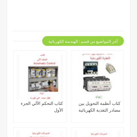
أخر المواضيع من قسم : الهندسة الكهربائية
كتاب أنظمة التحويل بين
كتاب التحكم الآلي الجزء
مصادر التغذية الكهربائية
الأول