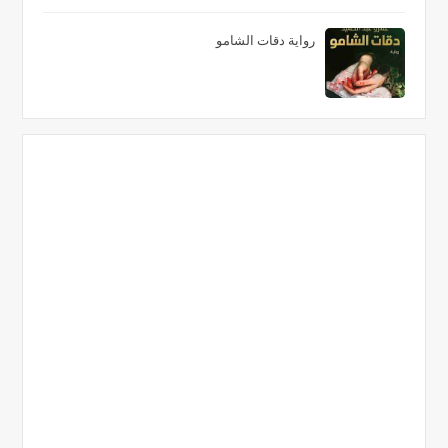
رواية دقات الشامو