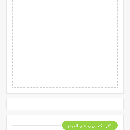
اكثر الكتب زيارة على الموقع