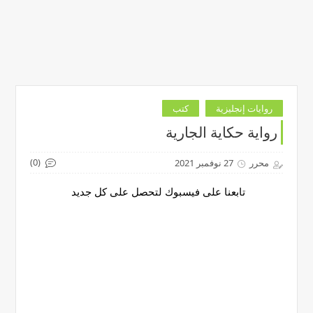
روايات إنجليزية
كتب
رواية حكاية الجارية
(0)
محرر
27 نوفمبر 2021
تابعنا على فيسبوك لتحصل على كل جديد