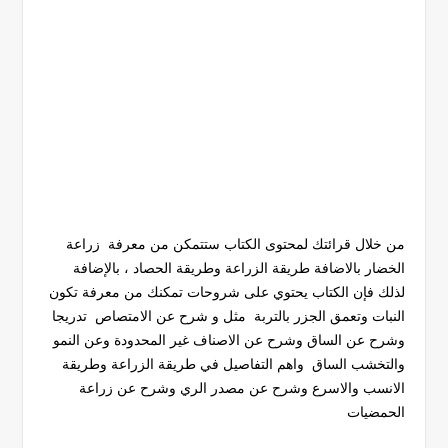
من خلال قرائتك لمحتوى الكتاب ستتمكن من معرفة زراعة
الخضار بالاضافة طريقة الزراعة وطريقة الحصاد ، بالإضافة
لذلك فإن الكتاب يحتوي على شروحات تمكنك من معرفة تكون
النبات وتعمق الجزر بالتربة مثل و شرح عن الامتصاص تدريجا
وشرح عن الساق وشرح عن الاصناف غير المحدودة وعن النمو
والتخشب الساق واهم التفاصيل في طريقة الزراعة وطريقة
الانسب والاسرع وشرح عن مصدر الري وشرح عن زراعة
الحمضيات