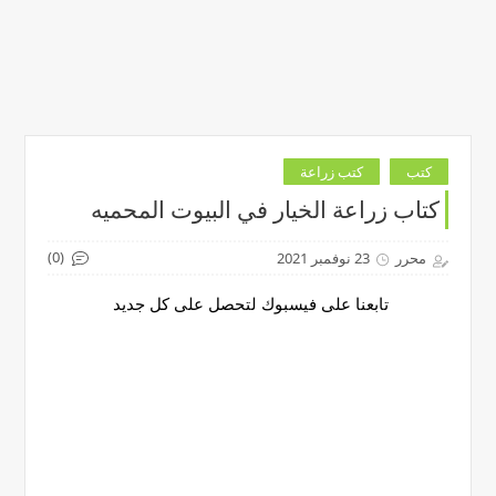
كتب
كتب زراعة
كتاب زراعة الخيار في البيوت المحميه
(0)
محرر
23 نوفمبر 2021
تابعنا على فيسبوك لتحصل على كل جديد