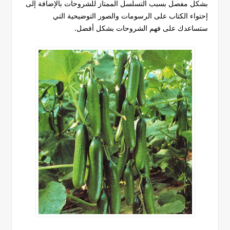
بشكل مفصل بسبب التسلسل الممتاز للشروحات بالإضافة إلى
إحتواء الكتاب على الرسومات والصور التوضيحية التي
ستساعدك على فهم الشروحات بشكل أفضل.