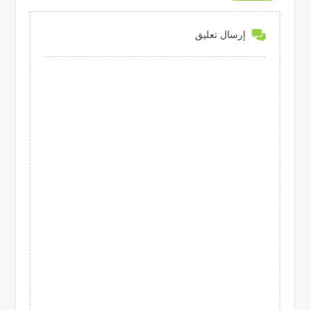
إرسال تعليق