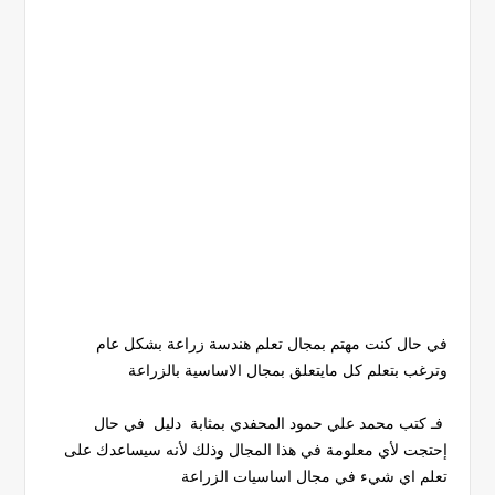
في حال كنت مهتم بمجال تعلم هندسة زراعة بشكل عام
وترغب بتعلم كل مايتعلق بمجال الاساسية بالزراعة
فـ كتب محمد علي حمود المحفدي بمثابة دليل في حال
إحتجت لأي معلومة في هذا المجال وذلك لأنه سيساعدك على
تعلم اي شيء في مجال اساسيات الزراعة