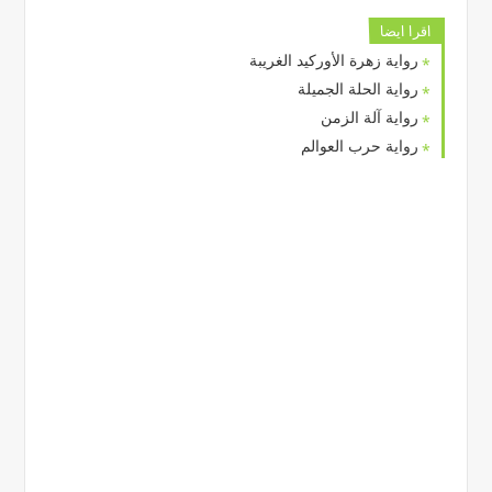
اقرا ايضا
رواية زهرة الأوركيد الغريبة
رواية الحلة الجميلة
رواية آلة الزمن
رواية حرب العوالم