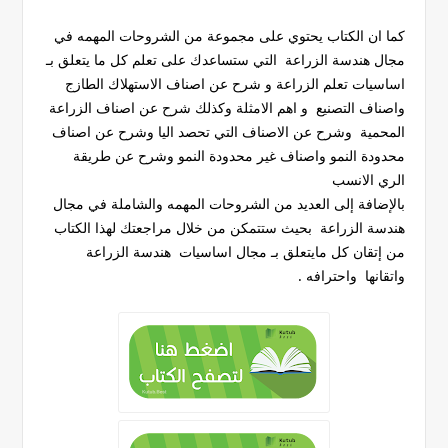
كما ان الكتاب يحتوي على مجموعة من الشروحات المهمه في
مجال هندسة الزراعة التي ستساعدك على تعلم كل ما يتعلق بـ
اساسيات تعلم الزراعة و شرح عن اصناف الاستهلاك الطازج
واصناف التصنيع و اهم الامثلة وكذلك شرح عن اصناف الزراعة
المحمية وشرح عن الاصناف التي تحصد اليا وشرح عن اصناف
محدودة النمو واصناف غير محدودة النمو وشرح عن طريقة
الري الانسب
بالإضافة إلى العديد من الشروحات المهمه والشاملة في مجال
هندسة الزراعة بحيث ستتمكن من خلال مراجعتك لهذا الكتاب
من إتقان كل مايتعلق بـ مجال اساسيات هندسة الزراعة
واتقانها واحترافه .