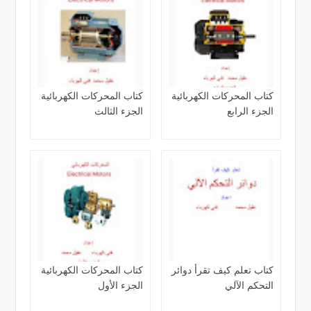
كتاب المحركات الكهربائية
كتاب المحركات الكهربائية
الجزء الرابع
الجزء الثالث
كتاب تعلم كيف تقرأ دوائر
كتاب المحركات الكهربائية
التحكم الآلي
الجزء الأول