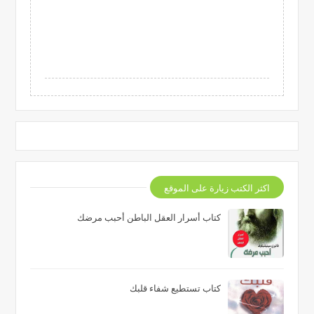
اكثر الكتب زيارة على الموقع
كتاب أسرار العقل الباطن أحبب مرضك
كتاب تستطيع شفاء قلبك