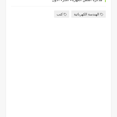
الهندسة الكهربائية
كتب