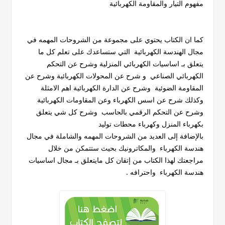
مفهوم التيار والمقاومة الكهربائية
كما ان الكتاب يحتوي على مجموعة من الشروحات المهمه في
مجال الهندسة الكهربائية التي ستساعدك على تعلم كل ما
يتعلق بـ اساسيات الكهربائي المنزلية وشرح عن التحكم
الكهربائي الصناعي و شرح عن المحولات الكهربائية وشرح عن
المقاومة الضوئية وشرح عن الدارة الكهربائية اهم الامثلة
وكذلك شرح عن اسس الكهرباء وعن المقاومات الكهربائية
وشرح عن التحكم الرقمي بالحاسب وشرح كل شي يتعلق
بكهرباء المنزل وكهرباء محطات توليد
بالإضافة إلى العديد من الشروحات المهمه والشاملة في مجال
هندسة الكهرباء والمكاترونيك بحيث ستتمكن من خلال
مراجعتك لهذا الكتاب من إتقان كل مايتعلق بـ مجال اساسيات
هندسة الكهرباء واحترافه .