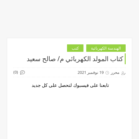
الهندسة الكهربائية
كتب
كتاب المولد الكهربائي م/ صالح سعيد
(0)
محرر
19 نوفمبر 2021
تابعنا على فيسبوك لتحصل على كل جديد