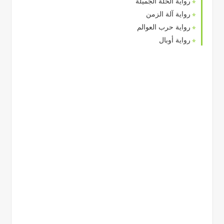
رواية الحلة الجميلة
رواية آلة الزمن
رواية حرب العوالم
رواية أوبال