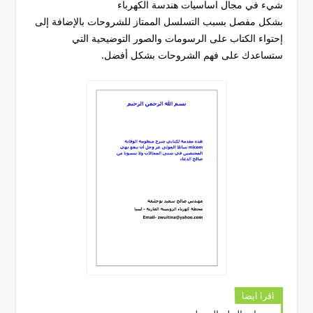
شيء في مجال اساسيات هندسة الكهرباء
بشكل مفصل بسبب التسلسل الممتاز للشروحات بالإضافة إلى
إحتواء الكتاب على الرسومات والصور التوضيحية التي
ستساعدك على فهم الشروحات بشكل أفضل.
اقرا ايضا