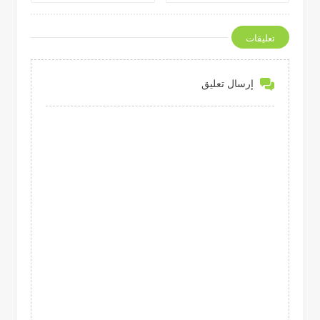
تعليقات
إرسال تعليق