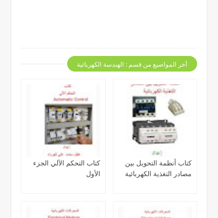
أخر المواضيع من قسم : الهندسة الكهربائية
كتاب أنظمة التحويل بين
كتاب التحكم الآلي الجزء
مصادر التغذية الكهربائية
الأول