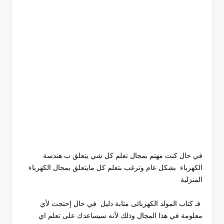
في حال كنت مهتم بمجال تعلم كل شي يتعلق ب هندسة
الكهرباء بشكل عام وترغب بتعلم كل مايتعلق بمجال الكهرباء
المنزلية
فـ كتاب المولد الكهربائى مثابة دليل في حال إحتجت لأي
معلومة في هذا المجال وذلك لأنه سيساعدك على تعلم اي