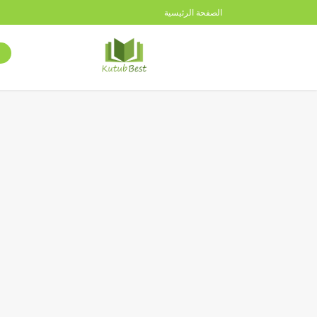
الصفحة الرئيسية