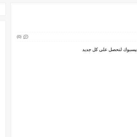
(0)
 فيسبوك لتحصل على كل جديد